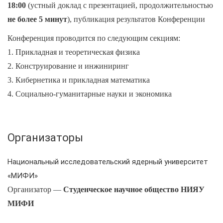
18:00
(устный доклад с презентацией, продолжительностью
не более 5 минут
), публикация результатов Конференции
Конференция проводится по следующим секциям:
1. Прикладная и теоретическая физика
2. Конструирование и инжиниринг
3. Кибернетика и прикладная математика
4. Социально-гуманитарные науки и экономика
Организаторы
Национальный исследовательский ядерный университет
«МИФИ»
Организатор
—
Студенческое научное общество НИЯУ
МИФИ