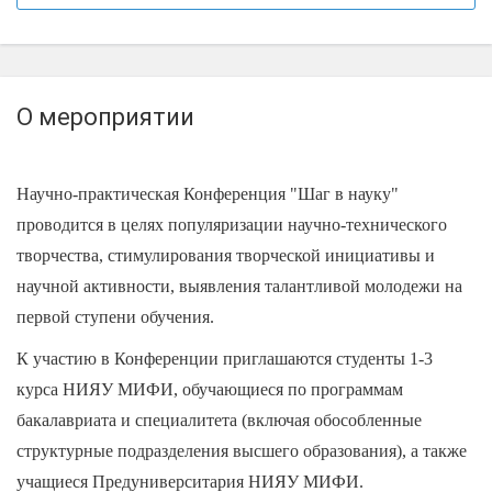
О мероприятии
Научно-практическая Конференция "Шаг в науку"
проводится в целях популяризации научно-технического
творчества, стимулирования творческой инициативы и
научной активности, выявления талантливой молодежи на
первой ступени обучения.
К участию в Конференции приглашаются студенты 1-3
курса НИЯУ МИФИ, обучающиеся по программам
бакалавриата и специалитета (включая обособленные
структурные подразделения высшего образования), а также
учащиеся Предуниверситария НИЯУ МИФИ.