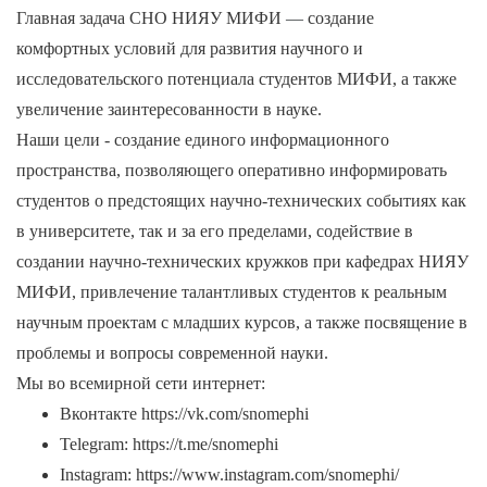
Главная задача СНО НИЯУ МИФИ
—
создание
комфортных условий для развития научного и
исследовательского потенциала студентов МИФИ, а также
увеличение заинтересованности в науке.
Наши цели - создание единого информационного
пространства, позволяющего оперативно информировать
студентов о предстоящих научно-технических событиях как
в университете, так и за его пределами, содействие в
создании научно-технических кружков при кафедрах НИЯУ
МИФИ, привлечение талантливых студентов к реальным
научным проектам с младших курсов, а также посвящение в
проблемы и вопросы современной науки.
Мы во всемирной сети интернет:
Вконтакте https://vk.com/snomephi
Telegram: https://t.me/snomephi
Instagram: https://www.instagram.com/snomephi/