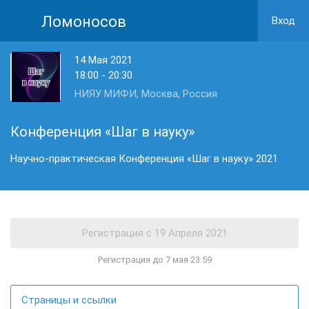
Ломоносов
Вход
14 Мая 2021
18:00 - 20:30
НИЯУ МИФИ, Москва, Россия
Конференция «Шаг в науку»
Научно-практическая Конференция «Шаг в науку» 2021
Регистрация до 7 мая 23:59
Страницы и ссылки