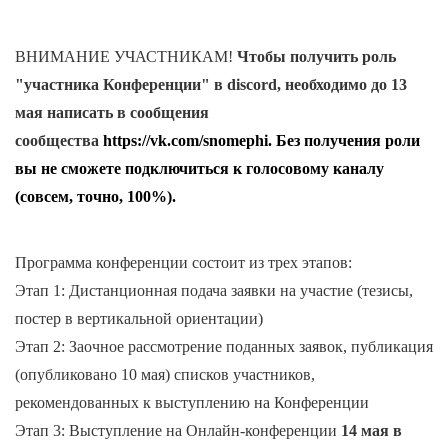
ВНИМАНИЕ УЧАСТНИКАМ!
Чтобы получить роль
"участника Конференции" в discord, необходимо до 13
мая написать в сообщения
сообщества
https://vk.com/snomephi. Без получения роли
вы не сможете подключиться к голосовому каналу
(совсем, точно, 100%).
Программа конференции состоит из трех этапов:
Этап 1: Дистанционная подача заявки на участие (тезисы,
постер в вертикальной ориентации)
Этап 2: Заочное рассмотрение поданных заявок, публикация
(опубликовано 10 мая) списков участников,
рекомендованных к выступлению на Конференции
Этап 3: Выступление на Онлайн-конференции
14 мая в