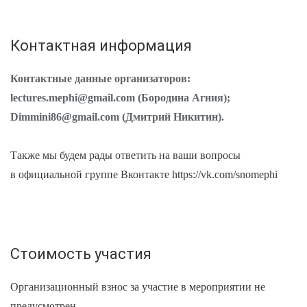
Контактная информация
Контактные данные организаторов:
lectures.mephi@gmail.com (Бородина Агния);
Dimmini86@gmail.com (Дмитрий Никитин).
Также мы будем рады ответить на ваши вопросы
в официальной группе Вконтакте https://vk.com/snomephi
Стоимость участия
Организационный взнос за участие в мероприятии не
предусмотрен.