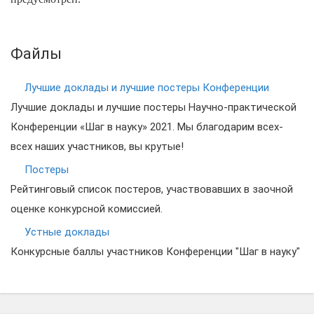
Файлы
Лучшие доклады и лучшие постеры Конференции
Лучшие доклады и лучшие постеры Научно-практической
Конференции «Шаг в науку» 2021. Мы благодарим всех-
всех наших участников, вы крутые!
Постеры
Рейтинговый список постеров, участвовавших в заочной
оценке конкурсной комиссией.
Устные доклады
Конкурсные баллы участников Конференции "Шаг в науку"