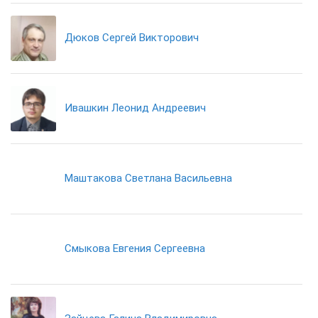
Дюков Сергей Викторович
Ивашкин Леонид Андреевич
Маштакова Светлана Васильевна
Смыкова Евгения Сергеевна