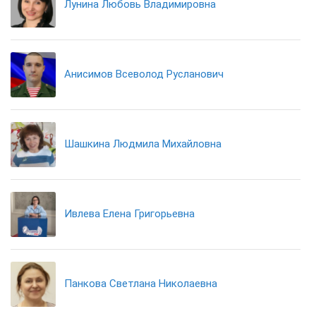
Лунина Любовь Владимировна
Анисимов Всеволод Русланович
Шашкина Людмила Михайловна
Ивлева Елена Григорьевна
Панкова Светлана Николаевна