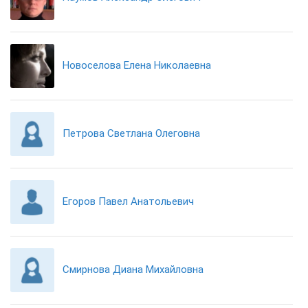
Новоселова Елена Николаевна
Петрова Светлана Олеговна
Егоров Павел Анатольевич
Смирнова Диана Михайловна