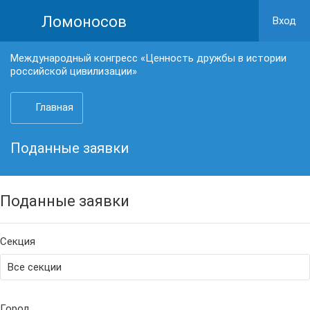
Ломоносов
Вход
Международный конгресс «Ценность дружбы в истории
российской цивилизации»
Главная
Поданные заявки
Поданные заявки
Секция
Город