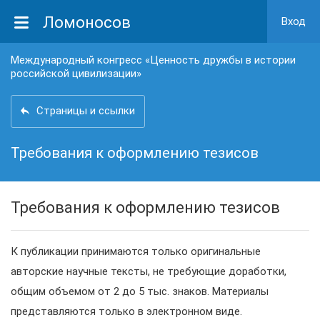
Ломоносов
Вход
Международный конгресс «Ценность дружбы в истории
российской цивилизации»
Страницы и ссылки
Требования к оформлению тезисов
Требования к оформлению тезисов
К публикации принимаются только оригинальные
авторские научные тексты, не требующие доработки,
общим объемом от 2 до 5 тыс. знаков. Материалы
представляются только в электронном виде.