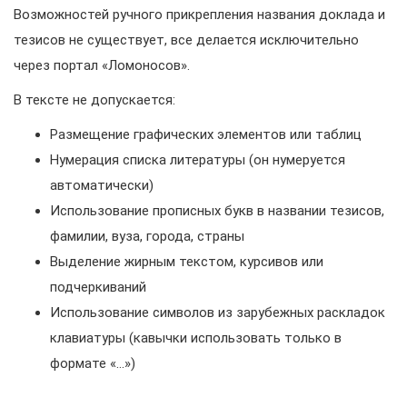
Возможностей ручного прикрепления названия доклада и
тезисов не существует, все делается исключительно
через портал «Ломоносов».
В тексте не допускается:
Размещение графических элементов или таблиц
Нумерация списка литературы (он нумеруется
автоматически)
Использование прописных букв в названии тезисов,
фамилии, вуза, города, страны
Выделение жирным текстом, курсивов или
подчеркиваний
Использование символов из зарубежных раскладок
клавиатуры (кавычки использовать только в
формате «…»)