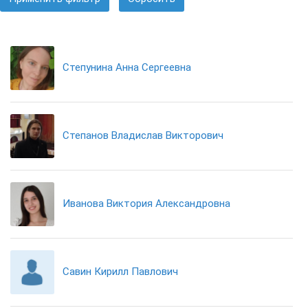
Степунина Анна Сергеевна
Степанов Владислав Викторович
Иванова Виктория Александровна
Савин Кирилл Павлович