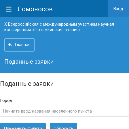
Ломоносов
Вход
X Всероссийская с международным участием научная
конференция «Потемкинские чтения»
Главная
Поданные заявки
Поданные заявки
Город
Применить фильтр
Сбросить