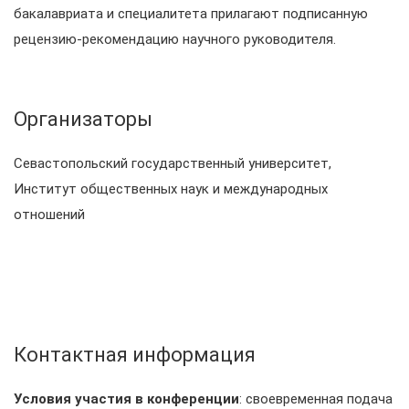
бакалавриата и специалитета прилагают подписанную
рецензию-рекомендацию научного руководителя.
Организаторы
Севастопольский государственный университет,
Институт общественных наук и международных
отношений
Контактная информация
Условия участия в конференции
: своевременная подача