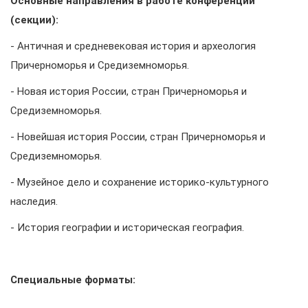
Основные направления в работе конференции
(секции):
- Античная и средневековая история и археология
Причерноморья и Средиземноморья.
- Новая история России, стран Причерноморья и
Средиземноморья.
- Новейшая история России, стран Причерноморья и
Средиземноморья.
- Музейное дело и сохранение историко-культурного
наследия.
- История географии и историческая география.
Специальные форматы: