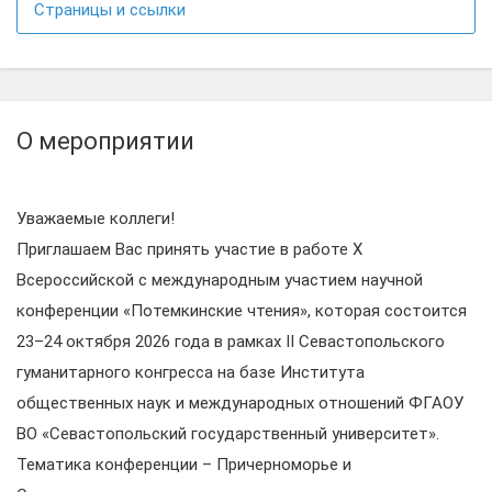
Страницы и ссылки
О мероприятии
Уважаемые коллеги!
Приглашаем Вас принять участие в работе X
Всероссийской с международным участием научной
конференции «Потемкинские чтения», которая состоится
23–24 октября 2026 года в рамках II Севастопольского
гуманитарного конгресса на базе Института
общественных наук и международных отношений ФГАОУ
ВО «Севастопольский государственный университет».
Тематика конференции – Причерноморье и