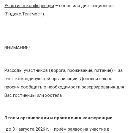
Участие в конференции
– очное или дистанционное
(Яндекс.Телемост).
ВНИМАНИЕ!
Расходы участников (дорога, проживание, питание) – за
счет командирующей организации. Дополнительно
просим сообщить о необходимости резервирования для
Вас гостиницы или хостела.
Этапы организации и проведения конференции
до 31 августа 2026 г. – приём заявок на участие в