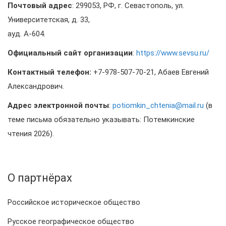
Почтовый адрес
: 299053, РФ, г. Севастополь, ул.
Университетская, д. 33,
ауд. А-604.
Официальный сайт организации
:
https://www.sevsu.ru/
Контактный телефон:
+7-978-507-70-21, Абаев Евгений
Александрович.
Адрес электронной почты
:
potiomkin_chtenia@mail.ru
(в
теме письма обязательно указывать: Потемкинские
чтения 2026).
О партнёрах
Российское историческое общество
Русское географическое общество