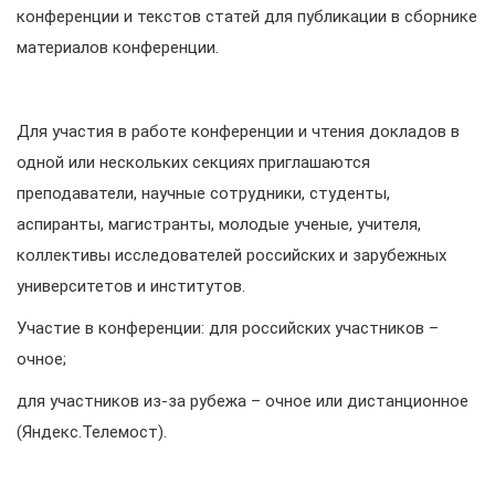
конференции и текстов статей для публикации в сборнике
материалов конференции.
Для участия в работе конференции и чтения докладов в
одной или нескольких секциях приглашаются
преподаватели, научные сотрудники, студенты,
аспиранты, магистранты, молодые ученые, учителя,
коллективы исследователей российских и зарубежных
университетов и институтов.
Участие в конференции: для российских участников –
очное;
для участников из-за рубежа – очное или дистанционное
(Яндекс.Телемост).