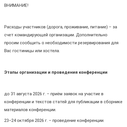
ВНИМАНИЕ!
Расходы участников (дорога, проживание, питание) – за
счет командирующей организации. Дополнительно
просим сообщить о необходимости резервирования для
Вас гостиницы или хостела.
Этапы организации и проведения конференции
до 31 августа 2026 г. – приём заявок на участие в
конференции и текстов статей для публикации в сборнике
материалов конференции.
23–24 октября 2026 г. – проведение конференции.