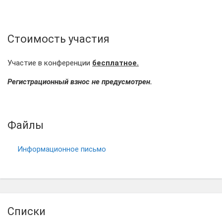
Стоимость участия
Участие в конференции
бесплатное.
Регистрационный взнос не предусмотрен.
Файлы
Информационное письмо
Списки