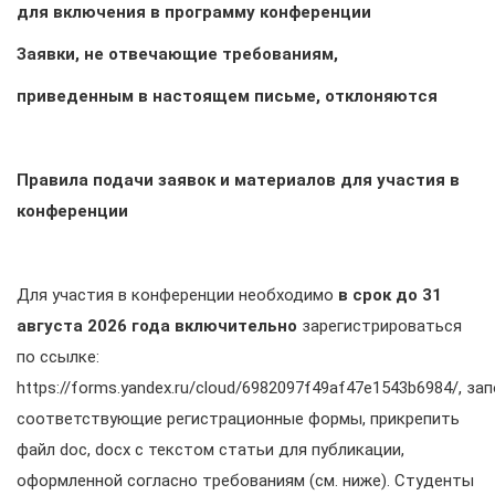
для включения в программу конференции
Заявки, не отвечающие требованиям,
приведенным в настоящем письме, отклоняются
Правила подачи заявок и материалов для участия в
конференции
Для участия в конференции необходимо
в срок до
31
августа
2026
года включительно
зарегистрироваться
по ссылке:
https://forms.yandex.ru/cloud/6982097f49af47e1543b6984/, за
соответствующие регистрационные формы, прикрепить
файл doc, docx с текстом статьи для публикации,
оформленной согласно требованиям (см. ниже). Студенты