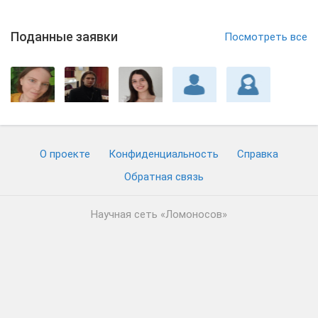
Поданные заявки
Посмотреть все
О проекте
Конфиденциальность
Cправка
Обратная связь
Научная сеть «Ломоносов»