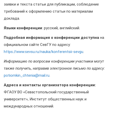
заявки и текста статьи для публикации, соблюдение
требований к оформлению статьи по материалам
доклада.
Языки конференции
: русский, английский.
Подробная информация о конференции доступна
на
официальном сайте СевГУ по адресу:
https://www.sevsu.ru/nauka/konferentsii-sevgu
.
Информацию по вопросам конференции участники могут
также получить, направив электронное письмо по адресу:
potiomkin_chtenia@mail.ru
.
Адреса и контакты организатора конференции:
ФГАОУ ВО «Севастопольский государственный
университет», Институт общественных наук и
международных отношений.