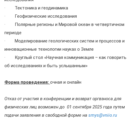
· Тектоника и геодинамика
· Геофизические исследования
· Полярные регионы и Мировой океан в четвертичном
периоде
· Моделирование геологических систем и процессов и
инновационные технологии науках о Земле
· Круглый стол «Научная коммуникация – как говорить
об исследованиях и быть услышанным»
Форма проведения:
очная и онлайн
Отказ от участия в конференции и возврат оргвзноса для
физических лиц возможен до 01 сентября 2025 года путем
подачи заявления в свободной форме на
smys@vniio.ru