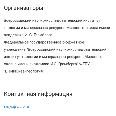
Организаторы
Всероссийский научно-исследовательский институт
геологии и минеральных ресурсов Мирового океана имени
академика И. С. Грамберга
Федеральное государственное бюджетное
учреждение "Всероссийский научно-исследовательский
институт геологии и минеральных ресурсов Мирового
океана имени академика И.С. Грамберга" ФГБУ
"ВНИИОкеангеология"
Контактная информация
smys@vniio.ru