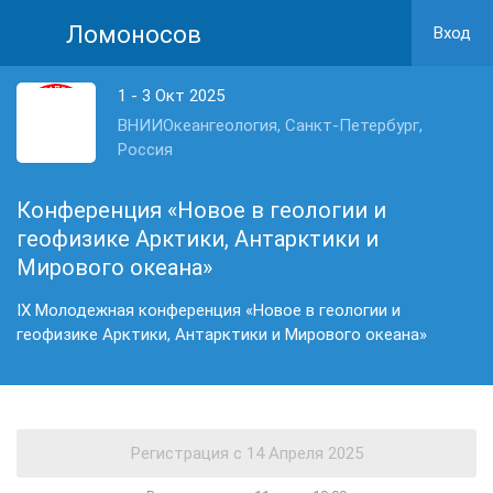
Ломоносов
Вход
1 - 3 Окт 2025
ВНИИОкеангеология, Санкт-Петербург,
Россия
Конференция «Новое в геологии и
геофизике Арктики, Антарктики и
Мирового океана»
IX Молодежная конференция «Новое в геологии и
геофизике Арктики, Антарктики и Мирового океана»