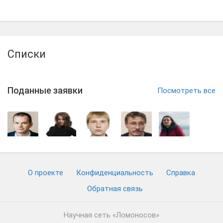
Списки
Поданные заявки
Посмотреть все
О проекте
Конфиденциальность
Cправка
Обратная связь
Научная сеть «Ломоносов»