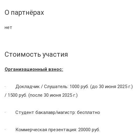
О партнёрах
нет
Стоимость участия
Организационный взнос:
· Докладчик / Слушатель: 1000 руб. (до 30 июня 2025 г.)
/ 1500 руб. (после 30 июня 2025 г.)
· Студент бакалавр/магистр: бесплатно
· Коммерческая презентация: 20000 руб.