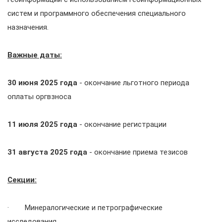
систем и программного обеспечения специального
назначения.
Важные даты:
30 июня 2025 года
- окончание льготного периода
оплаты оргвзноса
11 июля 2025 года
- окончание регистрации
31 августа 2025 года
- окончание приема тезисов
Секции:
· Минералогические и петрографические
исследования