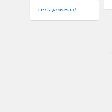
Страница события