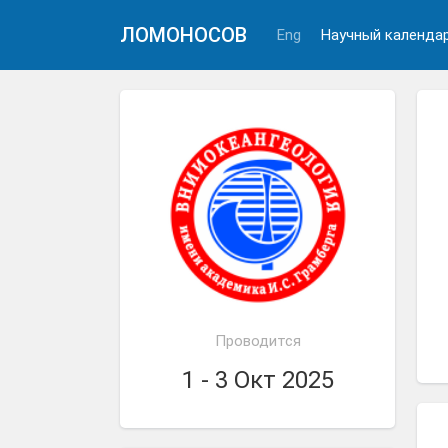
ЛОМОНОСОВ
Eng
Научный календа
Проводится
1 - 3 Окт 2025