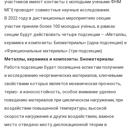
участников имеют контакты с молодыми учеными ФНМ
МГУ, проводят совместные научные исследования.
В 2022 году в дистанционных мероприятиях секции
участие приняли более 100 молодых учёных, в рамках
секции будут действовать четыре подсекции – «Металлы,
керамика и композиты. Биоматериалы» (одна подсекция) и
«Функциональные материалы» (три подсекции).
Металлы, керамика и композиты. Биоматериалы
:
Работа подсекции будет посвящена аспектам получения
и исследованию неорганических материалов, ключевыми
свойствами которых является механическая прочность,
термо- и износостойкость, особое внимание уделено
поведению материалов при циклическом нагружении, при
воздействии повышенной температуры, высокой
скорости нагружения и других воздействиях, важное
место отведено месту дислокационной теории в