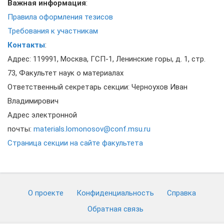
Важная информация
:
Правила оформления тезисов
Требования к участникам
Контакты
:
Адрес: 119991, Москва, ГСП-1, Ленинские горы, д. 1, стр.
73, Факультет наук о материалах
Ответственный секретарь секции: Черноухов Иван
Владимирович
Адрес электронной
почты:
materials.lomonosov@conf.msu.ru
Страница секции на сайте факультета
О проекте
Конфиденциальность
Cправка
Обратная связь