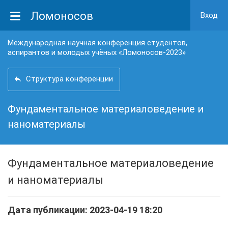
Ломоносов
Вход
Международная научная конференция студентов,
аспирантов и молодых учёных «Ломоносов-2023»
Структура конференции
Фундаментальное материаловедение и
наноматериалы
Фундаментальное материаловедение
и наноматериалы
Дата публикации: 2023-04-19 18:20