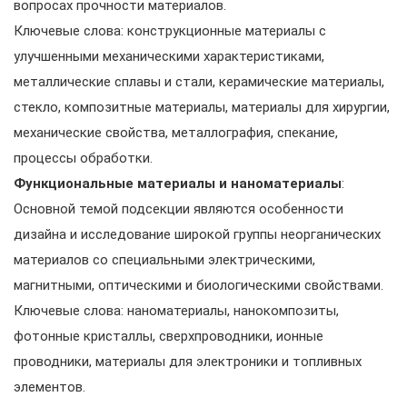
вопросах прочности материалов.
Ключевые слова: конструкционные материалы с
улучшенными механическими характеристиками,
металлические сплавы и стали, керамические материалы,
стекло, композитные материалы, материалы для хирургии,
механические свойства, металлография, спекание,
процессы обработки.
Функциональные материалы и наноматериалы
:
Основной темой подсекции являются особенности
дизайна и исследование широкой группы неорганических
материалов со специальными электрическими,
магнитными, оптическими и биологическими свойствами.
Ключевые слова: наноматериалы, нанокомпозиты,
фотонные кристаллы, сверхпроводники, ионные
проводники, материалы для электроники и топливных
элементов.