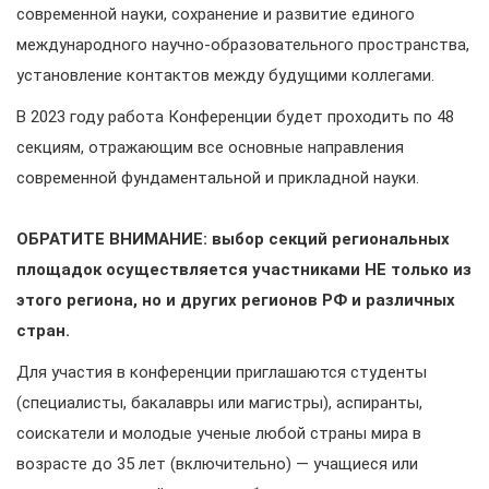
современной науки, сохранение и развитие единого
международного научно-образовательного пространства,
установление контактов между будущими коллегами.
В 2023 году работа Конференции будет проходить по 48
секциям, отражающим все основные направления
современной фундаментальной и прикладной науки.
ОБРАТИТЕ ВНИМАНИЕ: выбор секций региональных
площадок осуществляется участниками НЕ только из
этого региона, но и других регионов РФ и различных
стран.
Для участия в конференции приглашаются студенты
(специалисты, бакалавры или магистры), аспиранты,
соискатели и молодые ученые любой страны мира в
возрасте до 35 лет (включительно) — учащиеся или