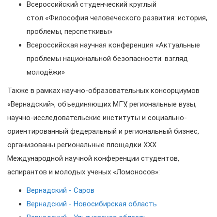
Всероссийский студенческий круглый
стол «Философия человеческого развития: история,
проблемы, перспеткивы»
Всероссийская научная конференция «Актуальные
проблемы национальной безопасности: взгляд
молодёжи»
Также в рамках научно-образовательных консорциумов
«Вернадский», объединяющих МГУ, региональные вузы,
научно-исследовательские институты и социально-
ориентированный федеральный и региональный бизнес,
организованы региональные площадки XXX
Международной научной конференции студентов,
аспирантов и молодых ученых «Ломоносов»:
Вернадский - Саров
Вернадский - Новосибирская область