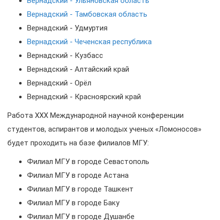
Вернадский - Ульяновская область
Вернадский - Тамбовская область
Вернадский - Удмуртия
Вернадский - Чеченская республика
Вернадский - Кузбасс
Вернадский - Алтайский край
Вернадский - Орёл
Вернадский - Красноярский край
Работа XXX Международной научной конференции
студентов, аспирантов и молодых ученых «Ломоносов»
будет проходить на базе филиалов МГУ:
Филиал МГУ в городе Севастополь
Филиал МГУ в городе Астана
Филиал МГУ в городе Ташкент
Филиал МГУ в городе Баку
Филиал МГУ в городе Душанбе