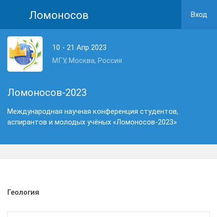
Ломоносов
Вход
10 - 21 Апр 2023
МГУ, Москва, Россия
Ломоносов-2023
Международная научная конференция студентов,
аспирантов и молодых учёных «Ломоносов-2023»
Геология