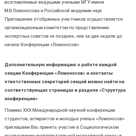
возглавляемые ведущими учеными МГУ имени
М.В.Ломоносова и Российской академии наук.
Приглашение отобранных участников осуществляется
организационным комитетом по представлению
экспертных советов не позднее, чем за две недели до
начала Конференции «Ломоносов».
Дополнительную информацию о работе каждой
секции Конференции «Ломоносов» и контакты
ответственных секретарей секций можно найти на
соответствующих страницах в разделе «Структура
конференции».
Помимо XXX Международной научной конференции
студентов, аспирантов и молодых ученых «Ломоносов»
приглашаем Вас принять участие в Социологическом
исследовании интеллектуальной молодёжной среды в