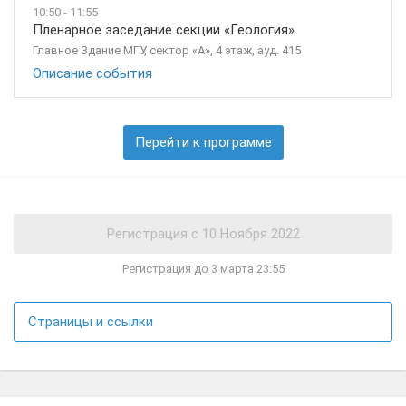
10:50 - 11:55
Пленарное заседание секции «Геология»
Главное Здание МГУ, сектор «А», 4 этаж, ауд. 415
Описание события
Перейти к программе
Регистрация до 3 марта 23:55
Страницы и ссылки