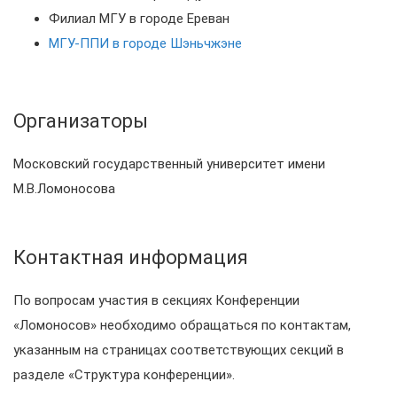
Филиал МГУ в городе Ереван
МГУ-ППИ в городе Шэньчжэне
Организаторы
Московский государственный университет имени
М.В.Ломоносова
Контактная информация
По вопросам участия в секциях Конференции
«Ломоносов» необходимо обращаться по контактам,
указанным на страницах соответствующих секций в
разделе «Структура конференции».