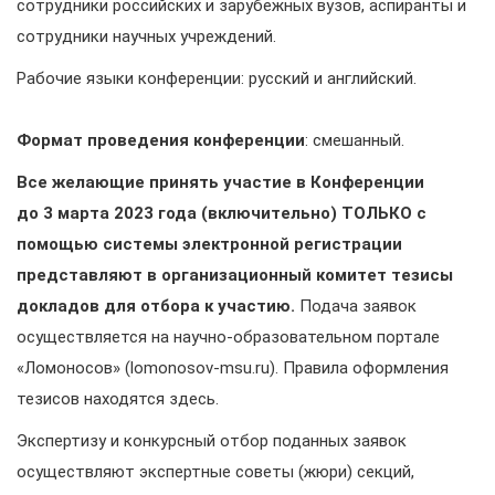
сотрудники российских и зарубежных вузов, аспиранты и
сотрудники научных учреждений.
Рабочие языки конференции: русский и английский.
Формат проведения конференции
: смешанный.
Все желающие принять участие в Конференции
до 3 марта 2023 года (включительно) ТОЛЬКО с
помощью системы электронной регистрации
представляют в организационный комитет тезисы
докладов для отбора к участию.
Подача заявок
осуществляется на научно-образовательном портале
«Ломоносов» (lomonosov-msu.ru). Правила оформления
тезисов находятся здесь.
Экспертизу и конкурсный отбор поданных заявок
осуществляют экспертные советы (жюри) секций,