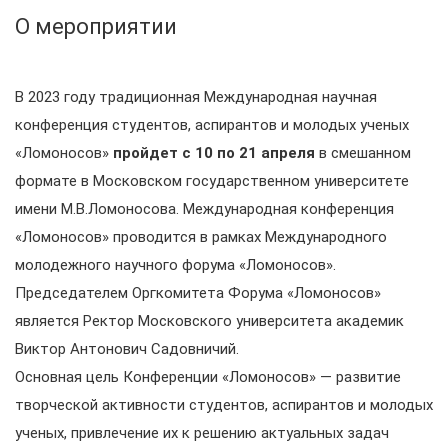
О мероприятии
В 2023 году традиционная Международная научная
конференция студентов, аспирантов и молодых ученых
«Ломоносов»
пройдет с 10 по 21 апреля
в смешанном
формате в Московском государственном университете
имени М.В.Ломоносова. Международная конференция
«Ломоносов» проводится в рамках Международного
молодежного научного форума «Ломоносов».
Председателем Оргкомитета Форума «Ломоносов»
является Ректор Московского университета академик
Виктор Антонович Садовничий.
Основная цель Конференции «Ломоносов» — развитие
творческой активности студентов, аспирантов и молодых
ученых, привлечение их к решению актуальных задач