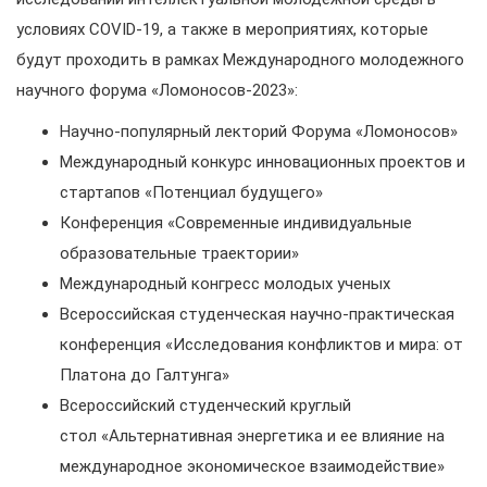
условиях COVID-19, а также в мероприятиях, которые
будут проходить в рамках Международного молодежного
научного форума «Ломоносов-2023»:
Научно-популярный лекторий Форума «Ломоносов»
Международный конкурс инновационных проектов и
стартапов «Потенциал будущего»
Конференция «Современные индивидуальные
образовательные траектории»
Международный конгресс молодых ученых
Всероссийская студенческая научно-практическая
конференция «Исследования конфликтов и мира: от
Платона до Галтунга»
Всероссийский студенческий круглый
стол «Альтернативная энергетика и ее влияние на
международное экономическое взаимодействие»