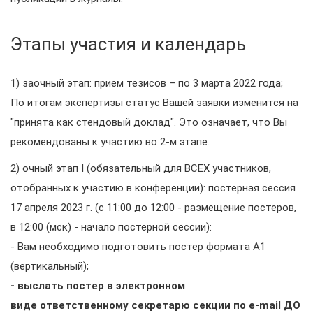
Этапы участия и календарь
1) заочный этап: прием тезисов – по 3 марта 2022 года;
По итогам экспертизы статус Вашей заявки изменится на
"принята как стендовый доклад". Это означает, что Вы
рекомендованы к участию во 2-м этапе.
2) очный этап I (обязательный для ВСЕХ участников,
отобранных к участию в конференции): постерная сессия
17 апреля 2023 г. (с 11:00 до 12:00 - размещение постеров,
в 12:00 (мск) - начало постерной сессии):
- Вам необходимо подготовить постер формата А1
(вертикальный);
- выслать постер в электронном
виде
ответственному секретарю секции по e-mail ДО