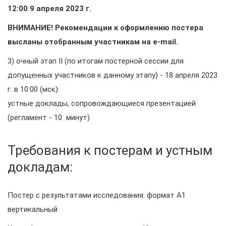
12:00 9 апреля 2023 г.
ВНИМАНИЕ! Рекомендации к оформлению постера
высланы отобранным участникам на e-mail.
3) очный этап II (по итогам постерной сессии для
допущенных участников к данному этапу) - 18 апреля 2023
г. в 10:00 (мск):
устные доклады, сопровождающиеся презентацией
(регламент - 10 минут)
Требования к постерам и устным
докладам:
Постер с результатами исследования: формат А1
вертикальный