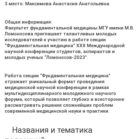
3 место: Максимова Анастасия Анатольевна
Общая информация:
Факультет фундаментальной медицины МГУ имени М.В.
Ломоносова приглашает талантливых молодых
исследователей к участию в работе секции
“Фундаментальная медицина” XXX Международной
научной конференции студентов, аспирантов и
молодых ученых “Ломоносов-2023”.
Работа секции “Фундаментальная медицина”
отражает уникальный формат проведения
медицинской научной конференции в рамках
мультидисциплинарного молодежного научного
форума, который позволяет глубоко и всесторонне
рассматривать решения сложнейших проблем
современной медицинской науки и практики.
Названия и тематика