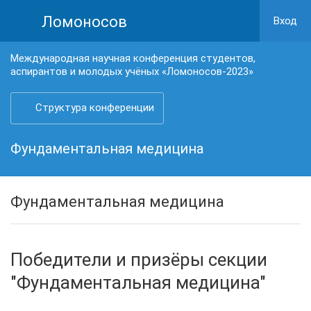
Ломоносов
Вход
Международная научная конференция студентов,
аспирантов и молодых учёных «Ломоносов-2023»
Структура конференции
Фундаментальная медицина
Фундаментальная медицина
Победители и призёры секции
"Фундаментальная медицина"