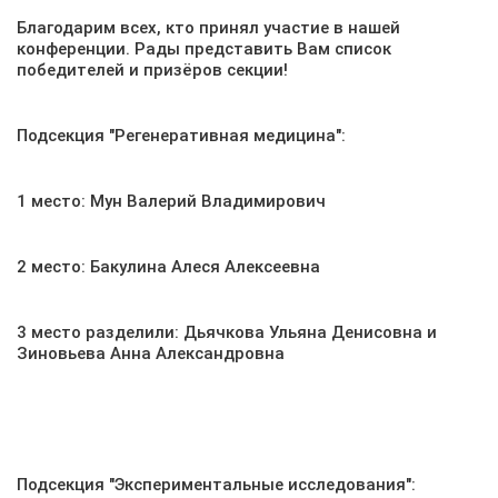
Благодарим всех, кто принял участие в нашей
конференции. Рады представить Вам список
победителей и призёров секции!
Подсекция "Регенеративная медицина":
1 место: Мун Валерий Владимирович
2 место: Бакулина Алеся Алексеевна
3 место разделили: Дьячкова Ульяна Денисовна и
Зиновьева Анна Александровна
Подсекция "Экспериментальные исследования":