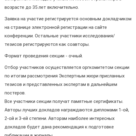
возрасте до 35 лет включительно.
Заявка на участие регистрируется основным докладчиком
на странице электронной регистрации на сайте
конференции. Остальные участники исследования/
тезисов регистрируются как соавторы.
Формат проведения секции - очный.
Отбор участников осуществляется оргкомитетом секции
по итогам рассмотрения Экспертным жюри присланных
тезисов и представленных экспертам в дальнейшем
постеров.
Все участники секции получат памятные сертификаты.
Авторы лучших докладов награждаются дипломами 1-ой,
2-ой и 3-ей степени. Авторам наиболее интересных
докладов будет дана рекомендация к подготовке
публикации в журналы.