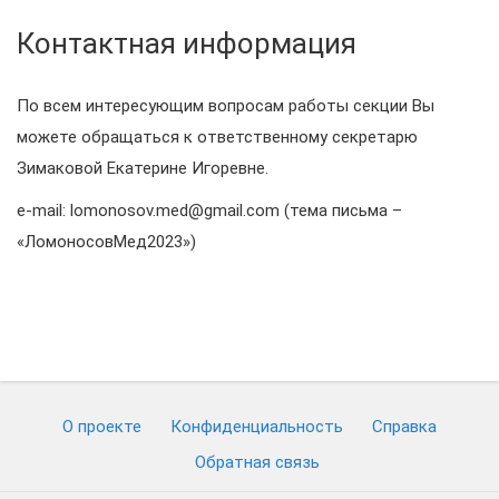
Контактная информация
По всем интересующим вопросам работы секции Вы
можете обращаться к ответственному секретарю
Зимаковой Екатерине Игоревне.
e-mail: lomonosov.med@gmail.com (тема письма –
«ЛомоносовМед2023»)
О проекте
Конфиденциальность
Cправка
Обратная связь