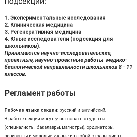
подсекций:
1. Экспериментальные исследования
2. Клиническая медицина
3. Регенеративная медицина
4. Юные исследователи (подсекция для
школьников).
Принимаются научно-исследовательские,
проектные, научно-проектные работы медико-
биологической направленности школьников 8 - 11
классов.
Регламент работы
Рабочие языки секции:
русский и английский.
В работе секции могут участвовать студенты
(специалисты, бакалавры, магистры), ординаторы,
аспиранты и молодые ученые из любой страны мира в