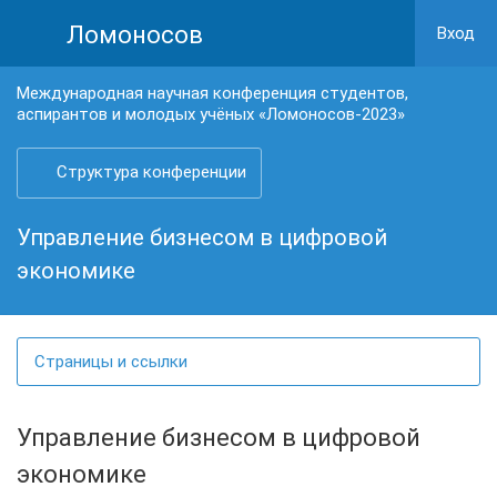
Ломоносов
Вход
Международная научная конференция студентов,
аспирантов и молодых учёных «Ломоносов-2023»
Структура конференции
Управление бизнесом в цифровой
экономике
Страницы и ссылки
Управление бизнесом в цифровой
экономике