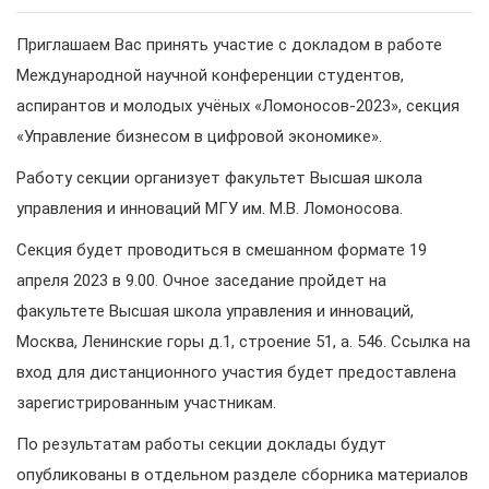
Приглашаем Вас принять участие с докладом в работе
Международной научной конференции студентов,
аспирантов и молодых учёных «Ломоносов-2023», секция
«Управление бизнесом в цифровой экономике».
Работу секции организует факультет Высшая школа
управления и инноваций МГУ им. М.В. Ломоносова.
Секция будет проводиться в смешанном формате 19
апреля 2023 в 9.00
. Очное заседание пройдет на
факультете Высшая школа управления и инноваций,
Москва, Ленинские горы д.1, строение 51, а. 546. Ссылка на
вход для дистанционного участия будет предоставлена
зарегистрированным участникам.
По результатам работы секции доклады будут
опубликованы в отдельном разделе сборника материалов