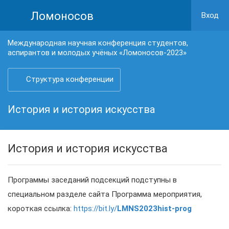
Ломоносов
Вход
Международная научная конференция студентов,
аспирантов и молодых учёных «Ломоносов-2023»
Структура конференции
История и история искусства
История и история искусства
Программы заседаний подсекций подступны в
специальном разделе сайта Программа мероприятия,
короткая ссылка:
https://bit.ly/
LMNS2023hist-prog