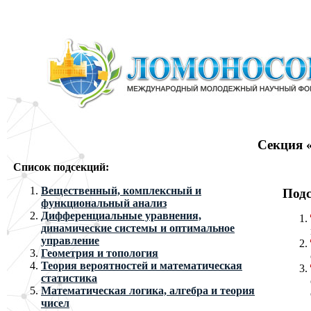
Секция 
Список подсекций:
Вещественный, комплексный и
Подс
функциональный анализ
Дифференциальные уравнения,
динамические системы и оптимальное
управление
Геометрия и топология
Теория вероятностей и математическая
статистика
Математическая логика, алгебра и теория
чисел