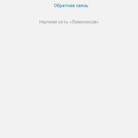
Обратная связь
Научная сеть «Ломоносов»