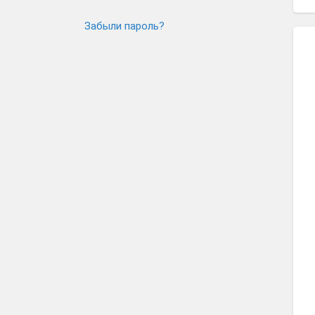
Забыли пароль?