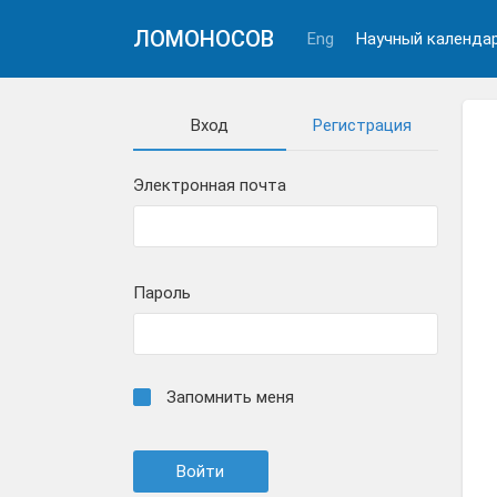
ЛОМОНОСОВ
Eng
Научный календа
Вход
Регистрация
Электронная почта
Пароль
Запомнить меня