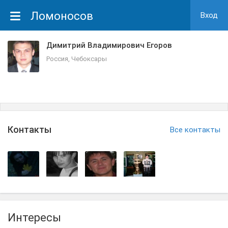
Ломоносов
Вход
Димитрий Владимирович Егоров
Россия, Чебоксары
Контакты
Все контакты
Интересы