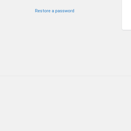
Restore a password