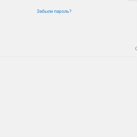
Забыли пароль?