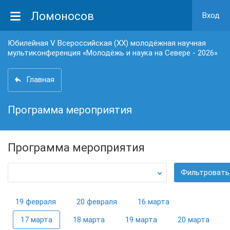
Ломоносов
Вход
Юбилейная V Всероссийская (XX) молодёжная научная
мультиконференция «Молодёжь и наука на Севере - 2026»
Главная
Программа мероприятия
Программа мероприятия
Фильтровать
19 февраля
20 февраля
16 марта
17 марта
18 марта
19 марта
20 марта