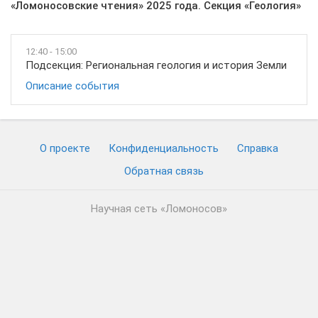
«Ломоносовские чтения» 2025 года. Секция «Геология»
12:40 - 15:00
Подсекция: Региональная геология и история Земли
Описание события
О проекте
Конфиденциальность
Cправка
Обратная связь
Научная сеть «Ломоносов»