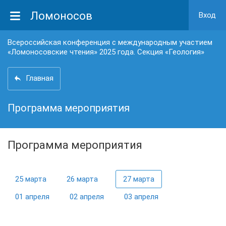
Ломоносов
Вход
Всероссийская конференция с международным участием
«Ломоносовские чтения» 2025 года. Секция «Геология»
Главная
Программа мероприятия
Программа мероприятия
25 марта
26 марта
27 марта
01 апреля
02 апреля
03 апреля