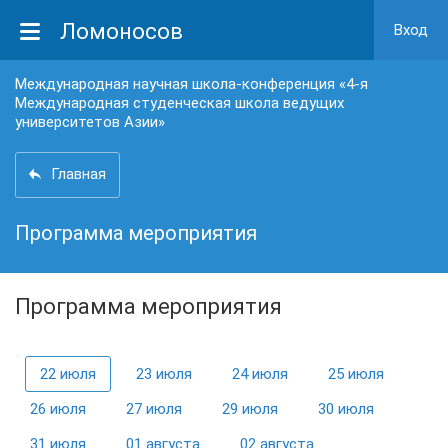
Ломоносов
Вход
Международная научная школа-конференция «4-я
Международная студенческая школа ведущих
университетов Азии»
Главная
Программа мероприятия
Программа мероприятия
22 июля
23 июля
24 июля
25 июля
26 июля
27 июля
29 июля
30 июля
31 июля
01 августа
02 августа