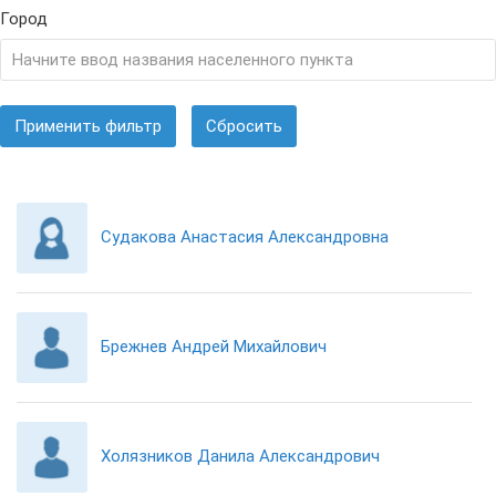
Город
Применить фильтр
Сбросить
Судакова Анастасия Александровна
Брежнев Андрей Михайлович
Холязников Данила Александрович