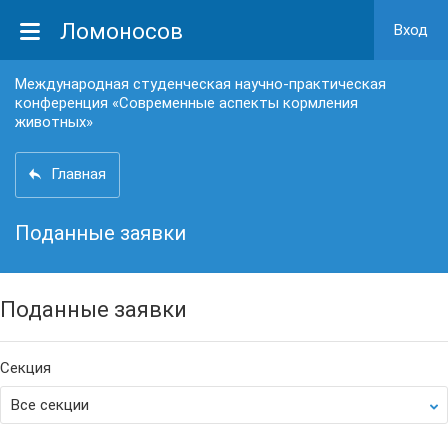
Ломоносов
Вход
Международная студенческая научно-практическая
конференция «Современные аспекты кормления
животных»
Главная
Поданные заявки
Поданные заявки
Секция