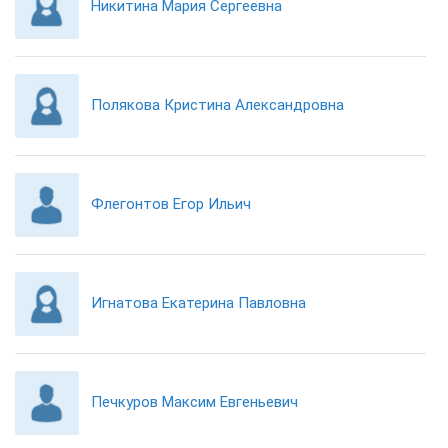
Никитина Мария Сергеевна
Полякова Кристина Александровна
Флегонтов Егор Ильич
Игнатова Екатерина Павловна
Печкуров Максим Евгеньевич