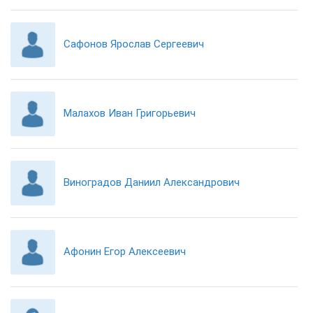
Сафонов Ярослав Сергеевич
Малахов Иван Григорьевич
Виноградов Даниил Александрович
Афонин Егор Алексеевич