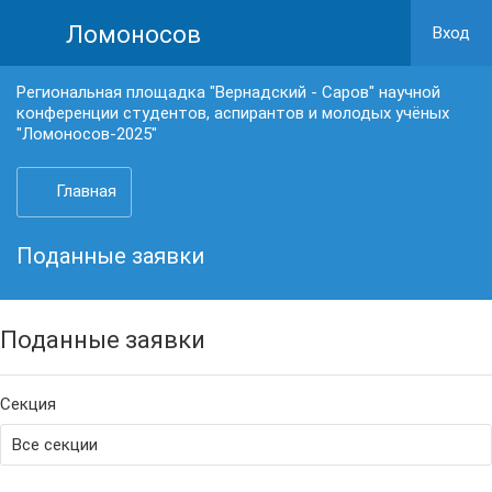
Ломоносов
Вход
Региональная площадка "Вернадский - Саров" научной
конференции студентов, аспирантов и молодых учёных
"Ломоносов-2025"
Главная
Поданные заявки
Поданные заявки
Секция