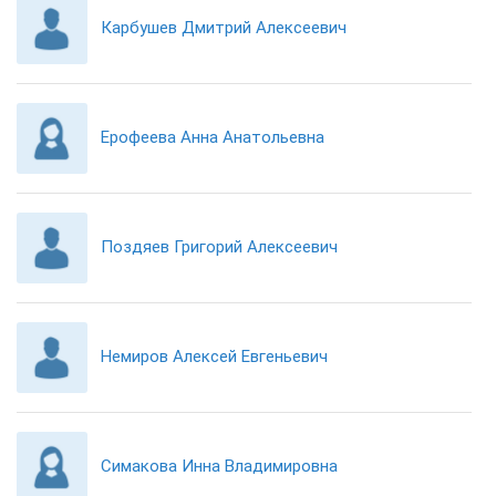
Карбушев Дмитрий Алексеевич
Ерофеева Анна Анатольевна
Поздяев Григорий Алексеевич
Немиров Алексей Евгеньевич
Симакова Инна Владимировна