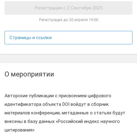
Регистрация до 20 апреля 19:00
Страницы и ссылки
О мероприятии
Авторские публикации с присвоением цифрового
идентификатора объекта DOI войдут в сборник
материалов конференции, метаданные о статьях будут
внесены в базу данных «Российский индекс научного
цитирования»