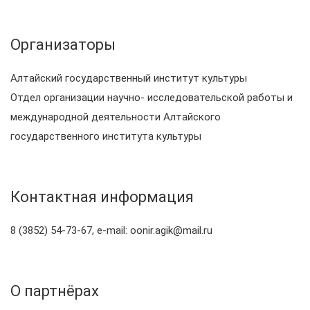
Организаторы
Алтайский государственный институт культуры
Отдел организации научно- исследовательской работы и
международной деятельности Алтайского
государственного института культуры
Контактная информация
8 (3852) 54-73-67, e-mail: oonir.agik@mail.ru
О партнёрах