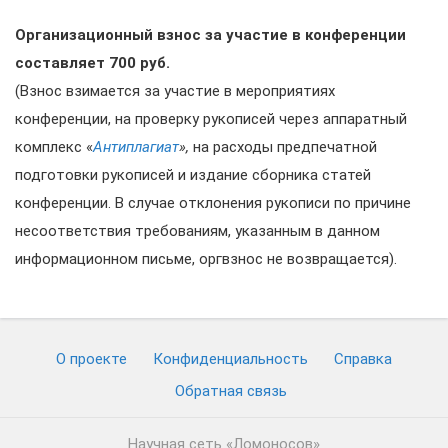
Организационный взнос за участие в конференции
составляет 700 руб.
(Взнос взимается за участие в мероприятиях
конференции, на проверку рукописей через аппаратный
комплекс «
Антиплагиат
»,
на расходы предпечатной
подготовки рукописей и издание сборника статей
конференции. В случае отклонения рукописи по причине
несоответствия требованиям, указанным в данном
информационном письме, оргвзнос не возвращается).
О проекте
Конфиденциальность
Cправка
Обратная связь
Научная сеть «Ломоносов»