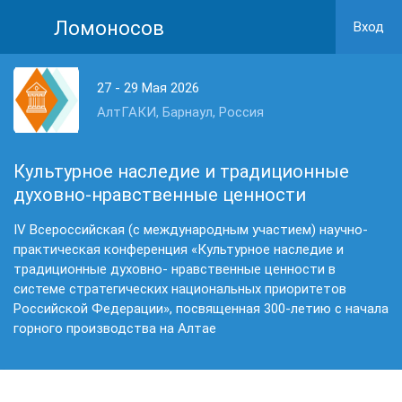
Ломоносов
Вход
27 - 29 Мая 2026
АлтГАКИ, Барнаул, Россия
Культурное наследие и традиционные
духовно-нравственные ценности
IV Всероссийская (с международным участием) научно-
практическая конференция «Культурное наследие и
традиционные духовно- нравственные ценности в
системе стратегических национальных приоритетов
Российской Федерации», посвященная 300-летию с начала
горного производства на Алтае