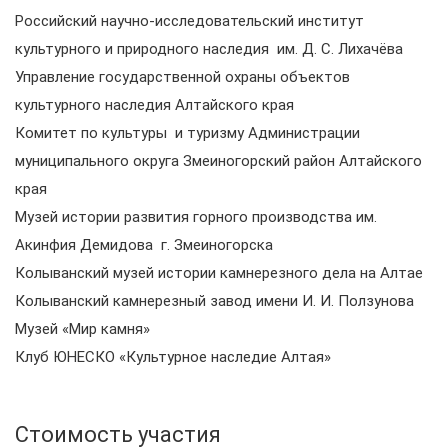
Российский научно-исследовательский институт
культурного и природного наследия им. Д. С. Лихачёва
Управление государственной охраны объектов
культурного наследия Алтайского края
Комитет по культуры и туризму Администрации
муниципального округа Змеиногорский район Алтайского
края
Музей истории развития горного производства им.
Акинфия Демидова г. Змеиногорска
Колыванский музей истории камнерезного дела на Алтае
Колыванский камнерезный завод имени И. И. Ползунова
Музей «Мир камня»
Клуб ЮНЕСКО «Культурное наследие Алтая»
Стоимость участия