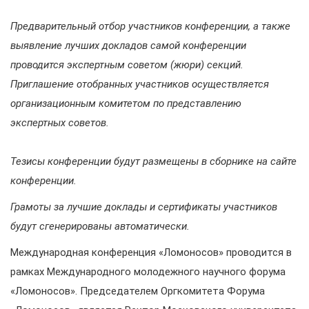
Предварительный отбор участников конференции, а также
выявление лучших докладов самой конференции
проводится экспертным советом (жюри) секций.
Приглашение отобранных участников осуществляется
организационным комитетом по представлению
экспертных советов.
Тезисы конференции будут размещены в сборнике на сайте
конференции.
Грамоты за лучшие доклады и сертификаты участников
будут сгенерированы автоматически.
Международная конференция «Ломоносов» проводится в
рамках Международного молодежного научного форума
«Ломоносов». Председателем Оргкомитета Форума