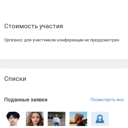
Стоимость участия
Оргвзнос для участников конференции не предусмотрен
Списки
Поданные заявки
Посмотреть все