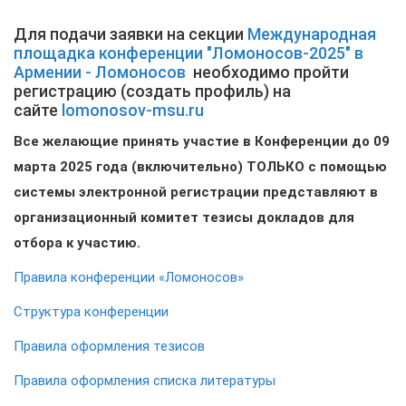
Для подачи заявки на секции
Международная
площадка конференции "Ломоносов-2025" в
Армении - Ломоносов
необходимо пройти
регистрацию (создать профиль) на
сайте
lomonosov-msu.ru
Все желающие принять участие в Конференции до
09
марта
202
5
года (включительно) ТОЛЬКО с помощью
системы электронной регистрации представляют в
организационный комитет тезисы докладов для
отбора к участию.
Правила конференции «Ломоносов»
Структура конференции
Правила оформления тезисов
Правила оформления списка литературы