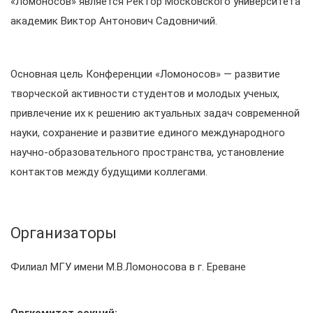
«Ломоносов» является Ректор Московского университета
академик Виктор Антонович Садовничий.
Основная цель Конференции «Ломоносов» — развитие
творческой активности студентов и молодых ученых,
привлечение их к решению актуальных задач современной
науки, сохранение и развитие единого международного
научно-образовательного пространства, установление
контактов между будущими коллегами.
Организаторы
Филиал МГУ имени М.В.Ломоносова в г. Ереванe