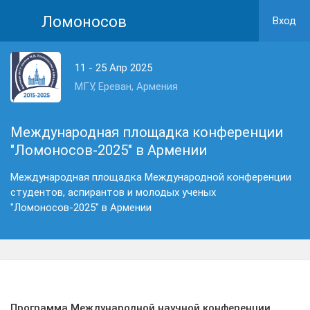
Ломоносов
Вход
11 - 25 Апр 2025
МГУ, Ереван, Армения
Международная площадка конференции
"Ломоносов-2025" в Армении
Международная площадка Международной конференции
студентов, аспирантов и молодых ученых
"Ломоносов-2025" в Армении
Программа Международной научной конференции