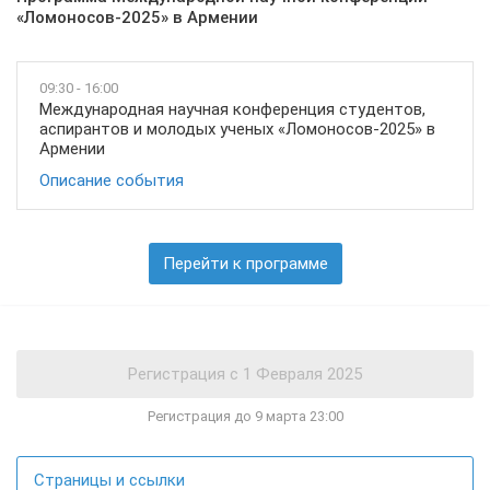
«Ломоносов-2025» в Армении
09:30 - 16:00
Международная научная конференция студентов,
аспирантов и молодых ученых «Ломоносов-2025» в
Армении
Описание события
Перейти к программе
Регистрация до 9 марта 23:00
Страницы и ссылки