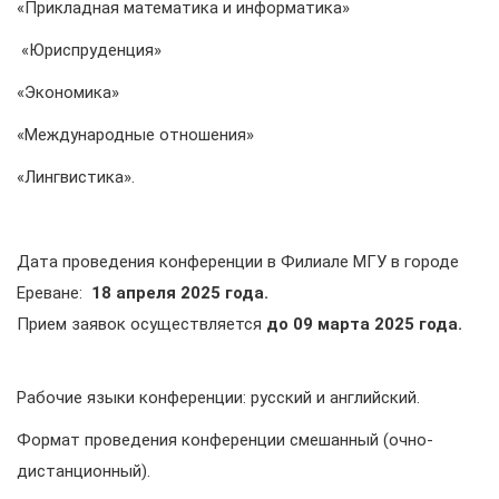
«Прикладная математика и информатика»
«Юриспруденция»
«Экономика»
«Международные отношения»
«Лингвистика»․
Дата проведения конференции в Филиале МГУ в городе
Ереване:
18 апреля 2025 года.
Прием заявок осуществляется
до 09 марта 2025 года.
Рабочие языки конференции: русский и английский.
Формат проведения конференции смешанный (очно-
дистанционный).