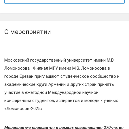
О мероприятии
Московский государственный университет имени М.В.
Ломоносова, Филиал МГУ имени М.В. Ломоносова в
городе Ереван приглашают студенческое сообщество и
академические круги Армении и других стран принять
участие в ежегодной Международной научной
конференции студентов, аспирантов и молодых учёных
«Ломоносов-2025».
Мероприятие проводится в рамках празднования 270-летия