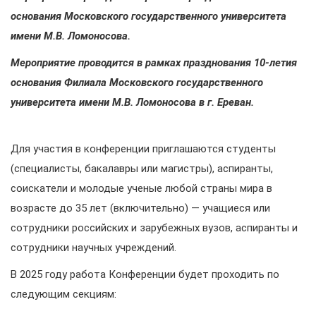
основания Московского государственного университета
имени М.В. Ломоносова.
Мероприятие проводится в рамках празднования 10-летия
основания Филиала Московского государственного
университета имени М.В. Ломоносова в г. Ереван.
Для участия в конференции приглашаются студенты
(специалисты, бакалавры или магистры), аспиранты,
соискатели и молодые ученые любой страны мира в
возрасте до 35 лет (включительно) — учащиеся или
сотрудники российских и зарубежных вузов, аспиранты и
сотрудники научных учреждений.
В 2025 году работа Конференции будет проходить по
следующим секциям: