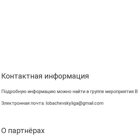
Контактная информация
Подробную информацию можно найти в группе мероприятия ВКон
Электронная почта: lobachevsky.liga@gmail.com
О партнёрах