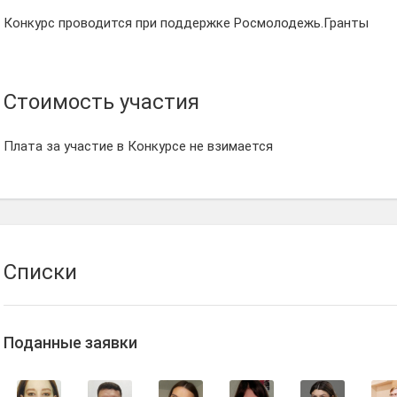
Конкурс проводится при поддержке Росмолодежь.Гранты
Стоимость участия
Плата за участие в Конкурсе не взимается
Списки
Поданные заявки