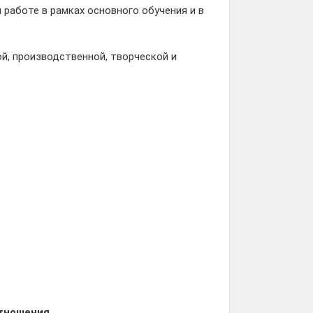
работе в рамках основного обучения и в
й, производственной, творческой и
отношения