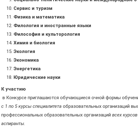
Сервис и туризм
Физика и математика
Филология и иностранные языки
Философия и культорология
Химия и биология
Экология
Экономика
Энергетика
Юридические науки
К участию
в Конкурсе приглашаются обучающиеся очной формы обуче
с 1 по 5 курсы специалитета
образовательных организаций вы
профессиональных образовательных организаций
всех курсов
аспиранты.