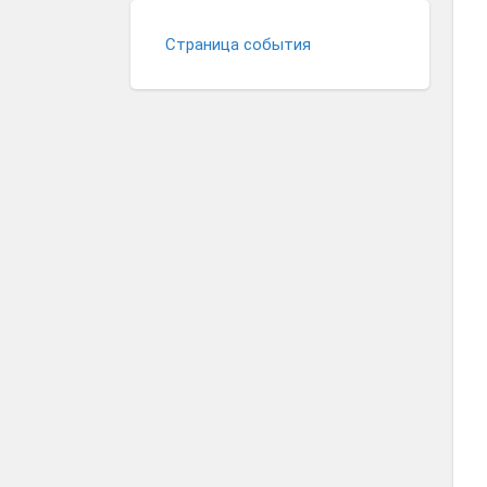
Страница события