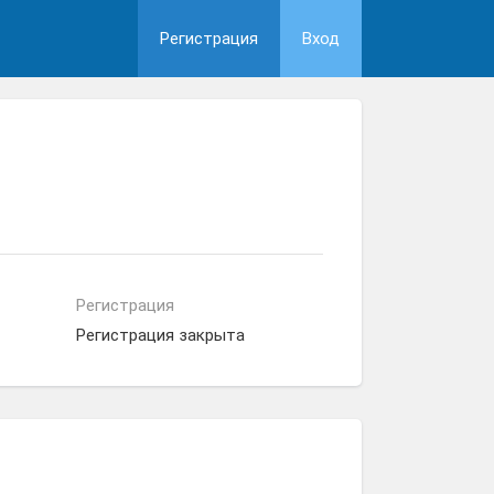
Регистрация
Вход
Регистрация
Регистрация закрыта