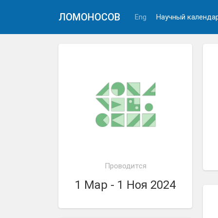
ЛОМОНОСОВ
Eng
Научный календа
Проводится
1 Мар - 1 Ноя 2024