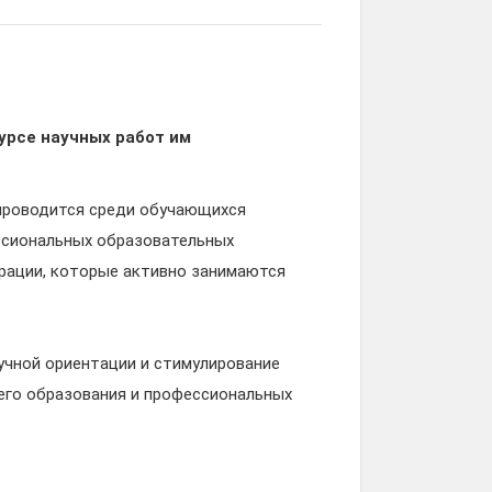
урсе научных работ им
 проводится среди обучающихся
ссиональных образовательных
рации, которые активно занимаются
учной ориентации и стимулирование
его образования и профессиональных