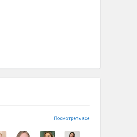
Посмотреть все