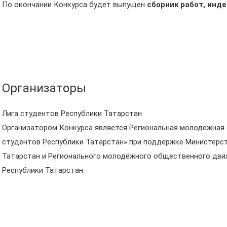
По окончании Конкурса будет выпущен
сборник работ, инд
Организаторы
Лига студентов Республики Татарстан
Организатором Конкурса является Региональная молодёжная
студентов Республики Татарстан» при поддержке Министерс
Татарстан и Регионального молодёжного общественного дви
Республики Татарстан.