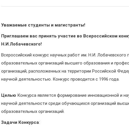
Уважаемые студенты и магистранты!
Приглашаем вас принять участие во Всероссийском конк
Н.И.Лобачевского!
Всероссийский конкурс научных работ им. Н.И. Лобачевского
образовательных организаций высшего образования и профе
организаций, расположенных на территории Российской Феде
научной деятельностью. Конкурс проводится с 1996 года.
Целью
Конкурса является формирование инновационной и на
научной деятельности среди обучающихся организаций высш
образовательных организаций.
Задачи Конкурса
: