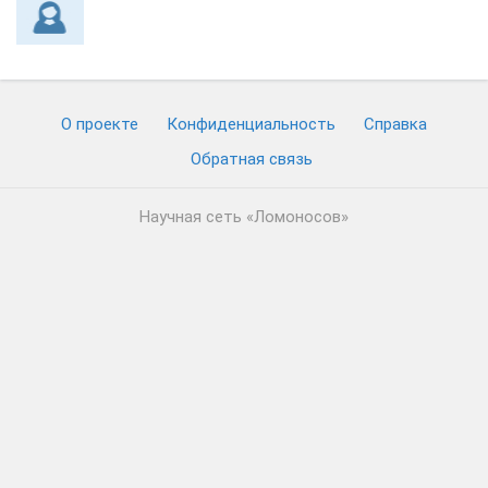
О проекте
Конфиденциальность
Cправка
Обратная связь
Научная сеть «Ломоносов»