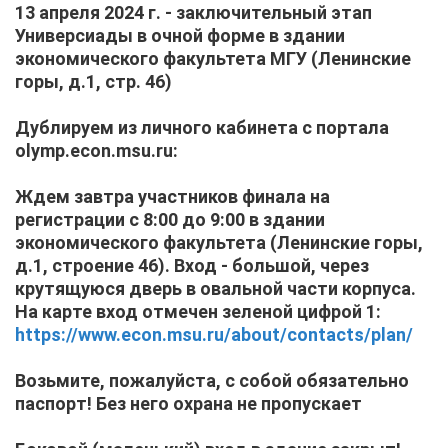
13 апреля 2024 г. -
заключительный этап
Универсиады в очной форме в здании
экономического факультета МГУ (Ленинские
горы, д.1, стр. 46)
Дублируем из личного кабинета с портала
olymp.econ.msu.ru:
Ждем завтра участников финала
на
регистрации с 8:00 до 9:00
в здании
экономического факультета (Ленинские горы,
д.1, строение 46). Вход - большой, через
крутящуюся дверь в овальной части корпуса.
На карте вход отмечен зеленой цифрой 1:
https://www.econ.msu.ru/about/contacts/plan/
Возьмите, пожалуйста, с собой обязательно
паспорт!
Без него охрана не пропускает