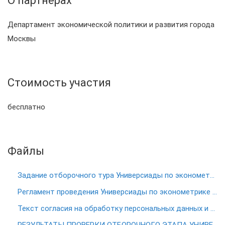
О партнёрах
Департамент экономической политики и развития города
Москвы
Стоимость участия
бесплатно
Файлы
Задание отборочного тура Универсиады по эконометрике 2024
Регламент проведения Универсиады по эконометрике 2024
Текст согласия на обработку персональных данных и обязательства соблюдать нормы академической этики