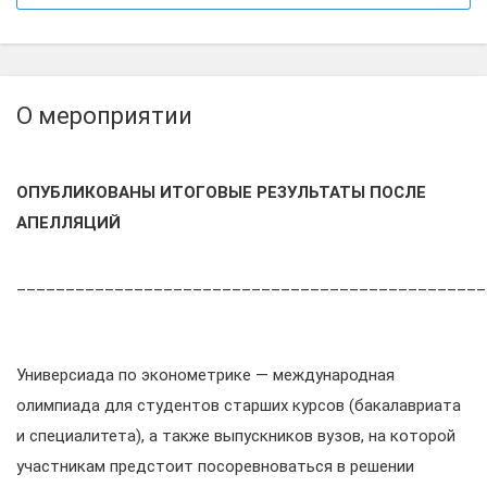
О мероприятии
ОПУБЛИКОВАНЫ ИТОГОВЫЕ РЕЗУЛЬТАТЫ ПОСЛЕ
АПЕЛЛЯЦИЙ
________________________________________________
Универсиада по эконометрике — международная
олимпиада для студентов старших курсов (бакалавриата
и специалитета), а также выпускников вузов, на которой
участникам предстоит посоревноваться в решении