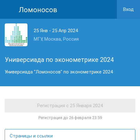
Ломоносов
Вход
25 Янв - 25 Апр 2024
МГУ, Москва, Россия
Универсиада по эконометрике 2024
Универсиада "Ломоносов" по эконометрике 2024
Регистрация до 26 февраля 23:59
Страницы и ссылки