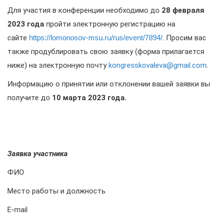
Для участия в конференции необходимо до
28 февраля
2023 года
пройти электронную регистрацию на
сайте
https://lomonosov-msu.ru/
rus
/event/7894/
. Просим вас
также продублировать свою заявку (форма прилагается
ниже) на электронную почту
kongresskovaleva@gmail.com
.
Информацию о принятии или отклонении вашей заявки вы
получите до
10 марта 2023
года.
Заявка участника
ФИО
Место работы и должность
E-mail