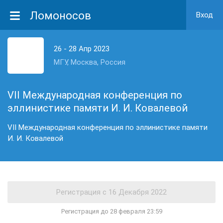
Ломоносов
Вход
26 - 28 Апр 2023
МГУ, Москва, Россия
VII Международная конференция по
эллинистике памяти И. И. Ковалевой
VII Международная конференция по эллинистике памяти
И. И. Ковалевой
Регистрация до 28 февраля 23:59