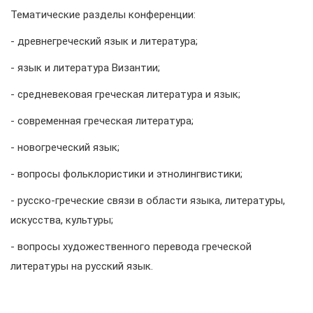
Тематические разделы конференции:
- древнегреческий язык и литература;
- язык и литература Византии;
- средневековая греческая литература и язык;
- современная греческая литература;
- новогреческий язык;
- вопросы фольклористики и этнолингвистики;
- русско-греческие связи в области языка, литературы,
искусства, культуры;
- вопросы художественного перевода греческой
литературы на русский язык.