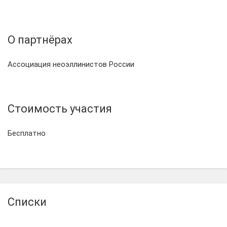
О партнёрах
Ассоциация неоэллинистов России
Стоимость участия
Бесплатно
Списки