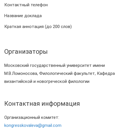
Контактный телефон
Название доклада
Краткая аннотация (до 200 слов)
Организаторы
Московский государственный университет имени
М.В.Ломоносова, Филологический факультет, Кафедра
византийской и новогреческой филологии
Контактная информация
Организационный комитет:
kongresskovaleva@gmail.com