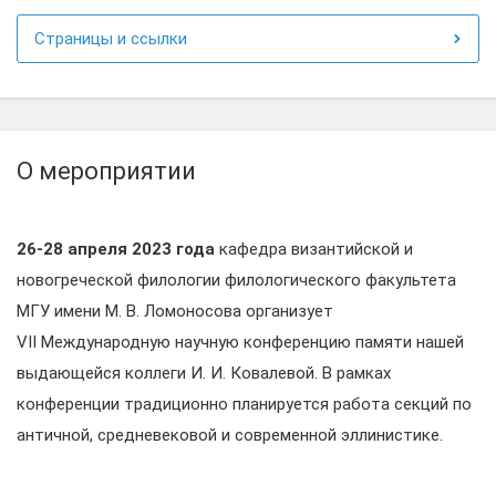
Страницы и ссылки
О мероприятии
26-28 апреля 2023 года
кафедра византийской и
новогреческой филологии филологического факультета
МГУ имени М. В. Ломоносова организует
VII Международную научную конференцию памяти нашей
выдающейся коллеги И. И. Ковалевой. В рамках
конференции традиционно планируется работа секций по
античной, средневековой и современной эллинистике.