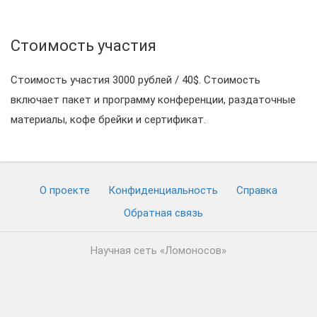
Стоимость участия
Стоимость участия 3000 рублей / 40$. Стоимость
включает пакет и программу конференции, раздаточные
материалы, кофе брейки и сертификат.
О проекте
Конфиденциальность
Cправка
Обратная связь
Научная сеть «Ломоносов»