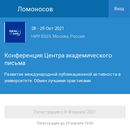
Ломоносов
Вход
28 - 29 Окт 2021
НИУ ВШЭ, Москва, Россия
Конференция Центра академического
письма
Развитие международной публикационной активности в
университете: Обмен лучшими практиками
Регистрация до 25 апреля 19:00