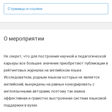
Страницы и ссылки
О мероприятии
Не секрет, что для построения научной и педагогической
карьеры все большее значение приобретают публикации в
рейтинговых журналах на английском языке.
Исследователи, родным языком которых не является
английский, вынуждены на равных конкурировать с
англоязычными авторами, поэтому так важна
эффективная и грамотно выстроенная система языковой
поддержки в вузах.