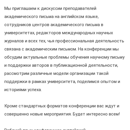
Мы приглашаем к дискуссии преподавателей
академического письма на английском языке,
сотрудников центров академического письма в
университетах, редакторов международных научных
журналов и всех тех, чья профессиональная деятельность
связана с академическим письмом. На конференции мы
обсудим актуальные проблемы обучения научному письму
и поддержки авторов в публикационной деятельности,
рассмотрим различные модели организации такой
поддержки в рамках университета, поделимся опытом и
историями успеха.
Кроме стандартных форматов конференции вас ждут и
совершенно новые мероприятия. Будет интересно всем!