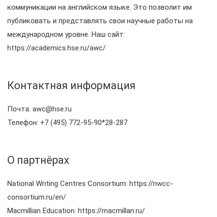
коммуникации на английском языке. Это позволит им
публиковать и представлять свои научные работы на
международном уровне. Наш сайт:
https://academics.hse.ru/awc/
Контактная информация
Почта: awc@hse.ru
Телефон: +7 (495) 772-95-90*28-287
О партнёрах
National Writing Centres Consortium: https://nwcc-
consortium.ru/en/
Macmillian Education: https://macmillan.ru/