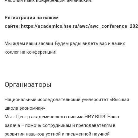
Рабочий язык конференции: английский.
Регистрация на нашем
сайте: https://academics.hse.ru/awc/awc_conference_202
Мы ждем ваши заявки. Будем рады видеть вас и ваших
коллег на конференции!
Организаторы
Национальный исследовательский университет «Высшая
школа экономики»
Мы - Центр академического письма НИУ ВШЭ. Наша
задача – помочь сотрудникам и преподавателям в
развитии навыков устной и письменной научной