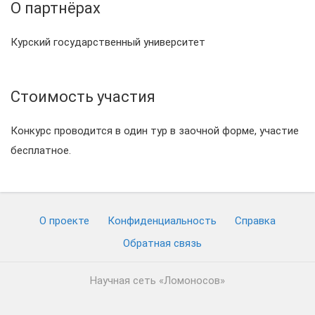
О партнёрах
Курский государственный университет
Стоимость участия
Конкурс проводится в один тур в заочной форме, участие
бесплатное.
О проекте
Конфиденциальность
Cправка
Обратная связь
Научная сеть «Ломоносов»