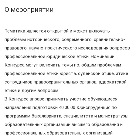
О мероприятии
Тематика является открытой и может включать
проблемы исторического, современного, сравнительно-
правового, научно-практического исследования вопросов
профессиональной юридической этики. Номинации
Конкурса могут включать темы по: общим проблемам
профессиональной этики юриста, судейской этике, этике
сотрудников правоохранительных органов, адвокатской
этике и другим вопросам.
В Конкурсе вправе принимать участие обучающиеся
направления подготовки 40.00.00 Юриспруденция по
программам бакалавриата, специалитета и магистратуры
образовательных организаций высшего образования и
профессиональных образовательных организаций