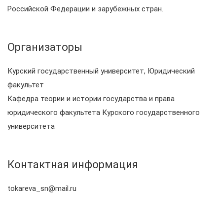
Российской Федерации и зарубежных стран.
Организаторы
Курский государственный университет, Юридический
факультет
Кафедра теории и истории государства и права
юридического факультета Курского государственного
университета
Контактная информация
tokareva_sn@mail.ru