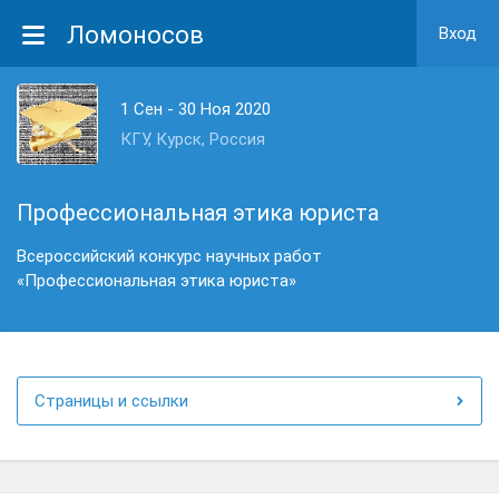
Ломоносов
Вход
1 Сен - 30 Ноя 2020
КГУ, Курск, Россия
Профессиональная этика юриста
Всероссийский конкурс научных работ
«Профессиональная этика юриста»
Страницы и ссылки