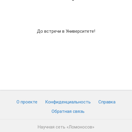
До встречи в Университете!
О проекте
Конфиденциальность
Cправка
Обратная связь
Научная сеть «Ломоносов»