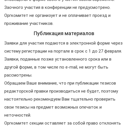
Заочного участия в конференции не предусмотрено.
Оргкомитет не организует и не оплачивает проезд и
проживание участников.
Публикация материалов
Заявки для участия подаются в электронной форме через
систему регистрации на портале в срок с 1 до 27 февраля.
Заявки, поданные позже установленного срока или в
другой форме, в том числе по e-mail, не могут быть
рассмотрены.
Обращаем Ваше внимание, что при публикации тезисов
редакторской правки производиться не будет, поэтому
настоятельно рекомендуем Вам тщательно проверить
свои тезисы на предмет возможных опечаток и
неточностей.
Оргкомитет секции оставляет за собой право отклонять