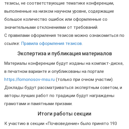
тезисы, не соответствующие тематике конференции,
выполненные на низком научном уровне, содержащие
большое количество ошибок или оформленные со
значительными отклонениями от требований.
С правилами оформления тезисов можно ознакомиться по
ссылке:
Правила оформления тезисов
.
Экспертиза и публикация материалов
Материалы конференции будут изданы на компакт-диске,
в печатном варианте и опубликованы на портале
https://lomonosov-msu.ru
(только при очном участии).
Доклады будут рассматриваться экспертным советом, и
авторы лучших работ по традиции будут награждены
грамотами и памятными призами.
Итоги работы секции
К участию в секции «Почвоведение» было принято 193