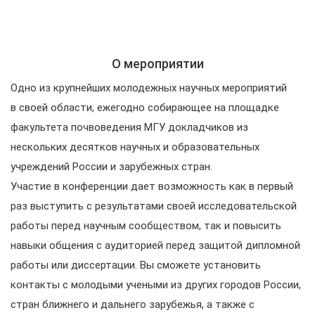
О мероприятии
Одно из крупнейших молодежных научных мероприятий
в своей области, ежегодно собирающее на площадке
факультета почвоведения МГУ докладчиков из
нескольких десятков научных и образовательных
учреждений России и зарубежных стран.
Участие в конференции дает возможность как в первый
раз выступить с результатами своей исследовательской
работы перед научным сообществом, так и повысить
навыки общения с аудиторией перед защитой дипломной
работы или диссертации. Вы сможете установить
контакты с молодыми учеными из других городов России,
стран ближнего и дальнего зарубежья, а также с