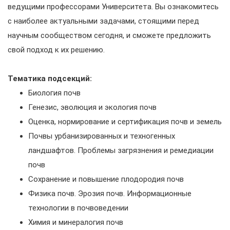
ведущими профессорами Университета. Вы ознакомитесь
с наиболее актуальными задачами, стоящими перед
научным сообществом сегодня, и сможете предложить
свой подход к их решению.
Тематика подсекций:
Биология почв
Генезис, эволюция и экология почв
Оценка, нормирование и сертификация почв и земель
Почвы урбанизированных и техногенных
ландшафтов. Проблемы загрязнения и ремедиации
почв
Сохранение и повышение плодородия почв
Физика почв. Эрозия почв. Информационные
технологии в почвоведении
Химия и минералогия почв