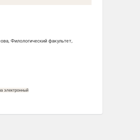
ова, Филологический факультет,
на электронный