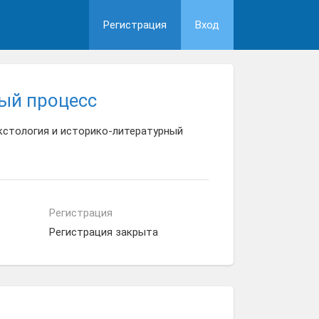
Регистрация
Вход
ный процесс
кстология и историко-литературный
Регистрация
Регистрация закрыта