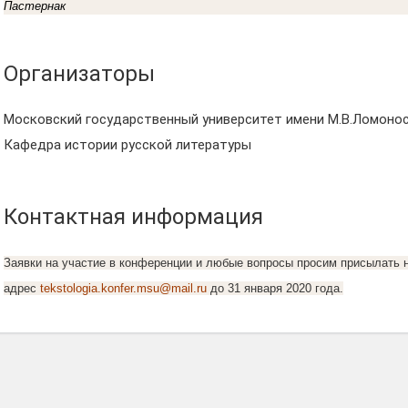
Пастернак
Организаторы
Московский государственный университет имени М.В.Ломонос
Кафедра истории русской литературы
Контактная информация
Заявки на участие в конференции и любые вопросы просим присылать 
адрес
tekstologia.konfer.msu@mail.ru
до 31 января 2020 года.