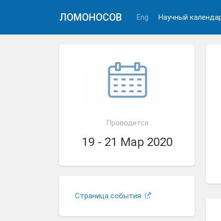
ЛОМОНОСОВ
Eng
Научный календа
Проводится
19 - 21 Мар 2020
Страница события