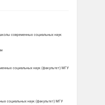
 школы современных социальных наук
ии
менных социальных наук (факультет) МГУ
ных социальных наук (факультет) МГУ