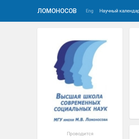
ЛОМОНОСОВ
Eng
Научный календа
Проводится