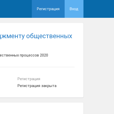
Регистрация
Вход
еджменту общественных
ественных процессов 2020
Регистрация
Регистрация закрыта