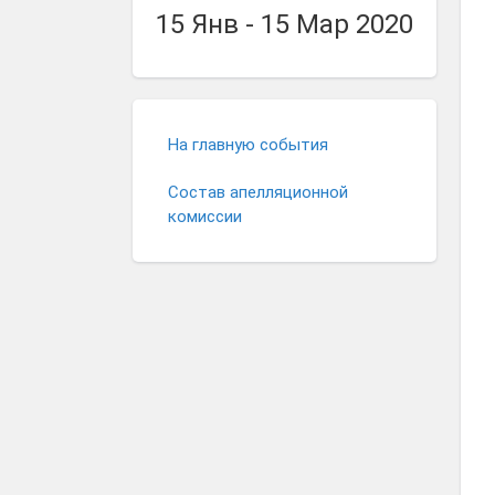
15 Янв - 15 Мар 2020
На главную события
Состав апелляционной
комиссии