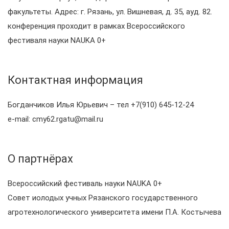
факультеты. Адрес: г. Рязань, ул. Вишневая, д. 35, ауд. 82.
конференция проходит в рамках Всероссийского
фестиваля науки NAUKA 0+
Контактная информация
Богданчиков Илья Юрьевич – тел +7(910) 645-12-24
e-mail: cmy62.rgatu@mail.ru
О партнёрах
Всероссийский фестиваль науки NAUKA 0+
Совет иолодых учных Рязанского государственного
агротехнологического университета имени П.А. Костычева