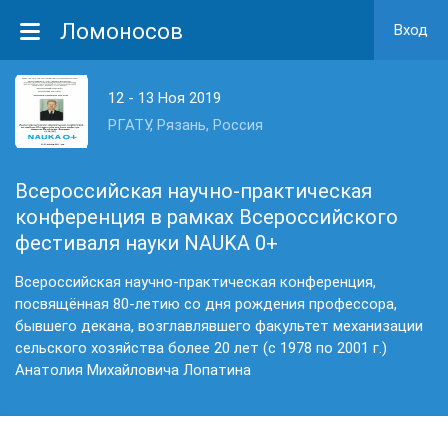
Ломоносов
Вход
12 - 13 Ноя 2019
РГАТУ, Рязань, Россия
Всероссийская научно-практическая
конференция в рамках Всероссийского
фестиваля науки NAUKA 0+
Всероссийская научно-практическая конференция,
посвящённая 80-летию со дня рождения профессора,
бывшего декана, возглавлявшего факультет механизации
сельского хозяйства более 20 лет (с 1978 по 2001 г.)
Анатолия Михайловича Лопатина