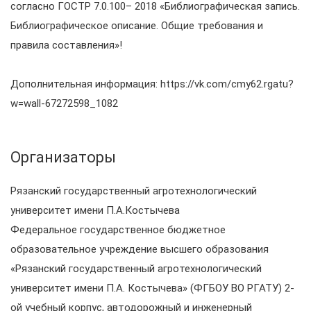
согласно ГОСТР 7.0.100– 2018 «Библиографическая запись.
Библиографическое описание. Общие требования и
правила составления»!
Дополнительная информация: https://vk.com/cmy62.rgatu?
w=wall-67272598_1082
Организаторы
Рязанский государственный агротехнологический
университет имени П.А.Костычева
Федеральное государственное бюджетное
образовательное учреждение высшего образования
«Рязанский государственный агротехнологический
университет имени П.А. Костычева» (ФГБОУ ВО РГАТУ) 2-
ой учебный корпус, автодорожный и инженерный