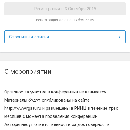
Регистрация до 31 октября 22:59
Страницы и ссылки
О мероприятии
Оргвзнос за участие в конференции не взимается.
Материалы будут опубликованы на сайте
http://www.rgatu.ru и размещены в РИНЦ в течение трех
месяцев с момента проведения конференции.
Авторы несут ответственность за достоверность