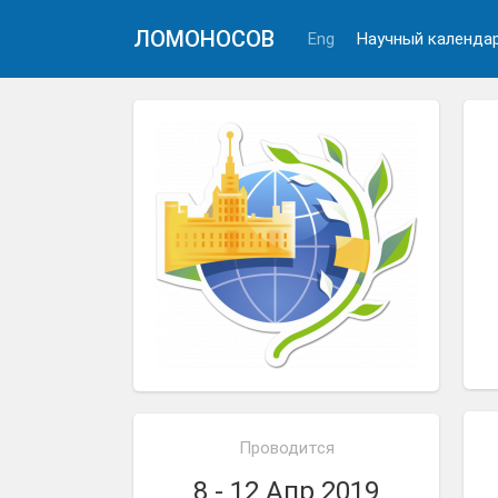
ЛОМОНОСОВ
Eng
Научный календа
Проводится
8 - 12 Апр 2019