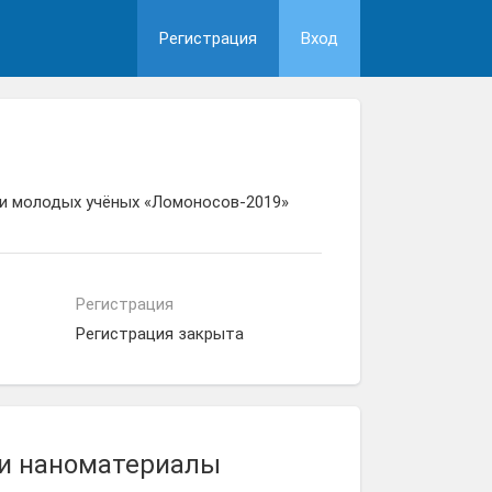
Регистрация
Вход
 и молодых учёных «Ломоносов-2019»
Регистрация
Регистрация закрыта
и наноматериалы