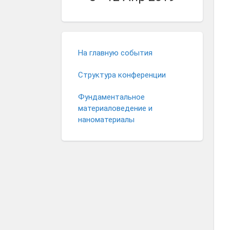
На главную события
Структура конференции
Фундаментальное
материаловедение и
наноматериалы