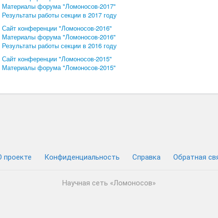
Материалы форума "Ломоносов-2017"
Результаты работы секции в 2017 году
Сайт конференции "Ломоносов-2016"
Материалы форума "Ломоносов-2016"
Результаты работы секции в 2016 году
Сайт конференции "Ломоносов-2015"
Материалы форума "Ломоносов-2015"
О проекте
Конфиденциальность
Cправка
Обратная св
Научная сеть «Ломоносов»