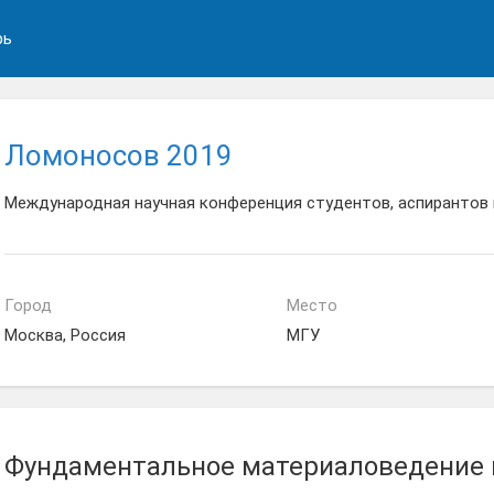
рь
Ломоносов 2019
Международная научная конференция студентов, аспирантов
Город
Место
Москва, Россия
МГУ
Фундаментальное материаловедение 