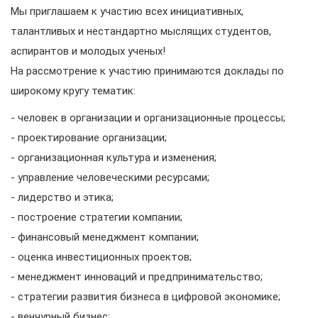
Мы приглашаем к участию всех инициативных,
талантливых и нестандартно мыслящих студентов,
аспирантов и молодых ученых!
На рассмотрение к участию принимаются доклады по
широкому кругу тематик:
- человек в организации и организационные процессы;
- проектирование организации;
- организационная культура и изменения;
- управление человеческими ресурсами;
- лидерство и этика;
- построение стратегии компании;
- финансовый менеджмент компании;
- оценка инвестиционных проектов;
- менеджмент инноваций и предпринимательство;
- стратегии развития бизнеса в цифровой экономике;
- венчурный бизнес;