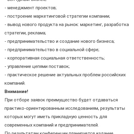
- менеджмент проектов;
- построение маркетинговой стратегии компании;
- вывод нового продукта на рынок: маркетинг, разработка
стратегии, реклама;
- предпринимательство и создание нового бизнеса;
- предпринимательство в социальной сфере;
- корпоративная социальная ответственность;
- управление цепями поставок;
- практическое решение актуальных проблем российских
компаний.
Внимание!
При отборе заявок преимущество будет отдаваться
практико-ориентированным исследованиям, результаты
которых могут иметь прикладную ценность для
современных компаний и предпринимателей.
По результатам конференции планируется издание