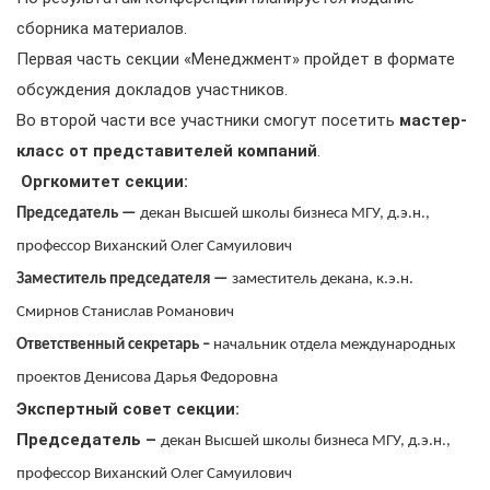
сборника материалов.
Первая часть секции «Менеджмент» пройдет в формате
обсуждения докладов участников.
Во второй части все участники смогут посетить
мастер-
класс от представителей компаний
.
Оргкомитет секции:
Председатель —
декан Высшей школы бизнеса МГУ, д.э.н.,
профессор Виханский Олег Самуилович
Заместитель председателя —
заместитель декана, к.э.н.
Смирнов Станислав Романович
Ответственный секретарь –
начальник отдела международных
проектов Денисова Дарья Федоровна
Экспертный совет секции:
Председатель –
декан Высшей школы бизнеса МГУ, д.э.н.,
профессор Виханский Олег Самуилович