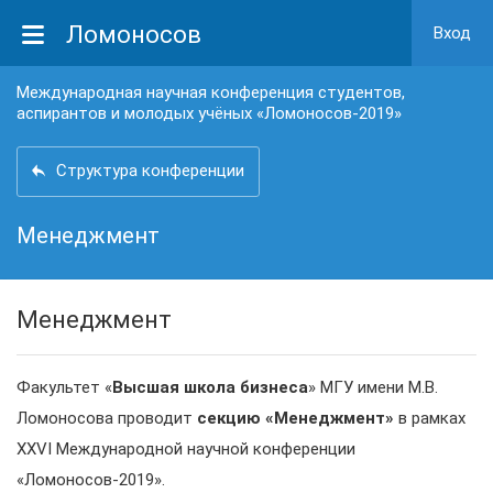
Ломоносов
Вход
Международная научная конференция студентов,
аспирантов и молодых учёных «Ломоносов-2019»
Структура конференции
Менеджмент
Менеджмент
Факультет «
Высшая школа бизнеса
» МГУ имени М.В.
Ломоносова проводит
секцию «Менеджмент»
в рамках
XXVI
Международной научной конференции
«Ломоносов-2019».