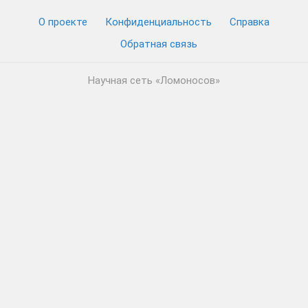
О проекте
Конфиденциальность
Cправка
Обратная связь
Научная сеть «Ломоносов»