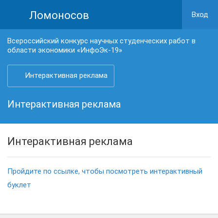
Ломоносов
Вход
Всероссийский конкурс научных студенческих работ в
области экономики «ИнфоЭк-19»
Интерактивная реклама
Интерактивная реклама
Интерактивная реклама
Пройдите по ссылке, чтобы посмотреть интерактивный
буклет