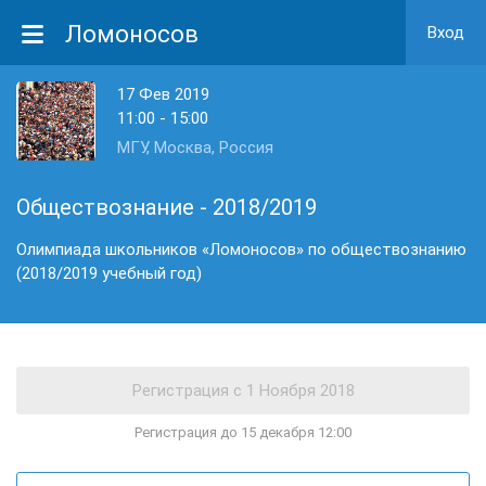
Ломоносов
Вход
17 Фев 2019
11:00 - 15:00
МГУ, Москва, Россия
Обществознание - 2018/2019
Олимпиада школьников «Ломоносов» по обществознанию
(2018/2019 учебный год)
Регистрация до 15 декабря 12:00