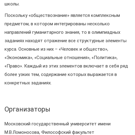
школы.
Поскольку «обществознание» является комплексным
предметом, в котором интегрированы несколько
направлений гуманитарного знания, то в олимпиадных
заданиях находят отражение все структурные элементы
курса. Основные из них – «Человек и общество»,
«Экономика», «Социальные отношения», «Политика»,
«Право». Каждый из этих элементов включает в себя ряд
более узких тем, содержание которых выражается в
конкретных заданиях.
Организаторы
Московский государственный университет имени
М.В.Ломоносова, Философский факультет