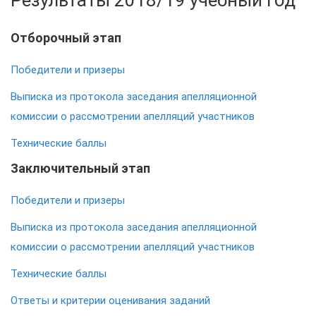
Результаты 2018/19 учебный год
Отборочный этап
Победители и призеры
Выписка из протокола заседания апелляционной
комиссии о рассмотрении апелляций участников
Технические баллы
Заключительный этап
Победители и призеры
Выписка из протокола заседания апелляционной
комиссии о рассмотрении апелляций участников
Технические баллы
Ответы и критерии оценивания заданий