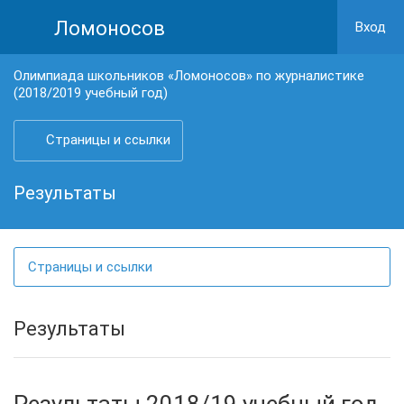
Ломоносов
Вход
Олимпиада школьников «Ломоносов» по журналистике
(2018/2019 учебный год)
Страницы и ссылки
Результаты
Страницы и ссылки
Результаты