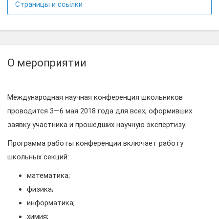
Страницы и ссылки
О мероприятии
Международная научная конференция школьников
проводится 3—6 мая 2018 года для всех, оформивших
заявку участника и прошедших научную экспертизу.
Программа работы конференции включает работу
школьных секций:
математика;
физика;
информатика;
химия;