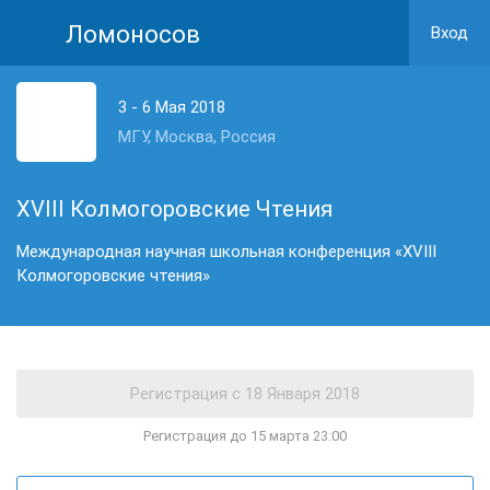
Ломоносов
Вход
3 - 6 Мая 2018
МГУ, Москва, Россия
XVIII Колмогоровские Чтения
Международная научная школьная конференция «XVIII
Колмогоровские чтения»
Регистрация до 15 марта 23:00