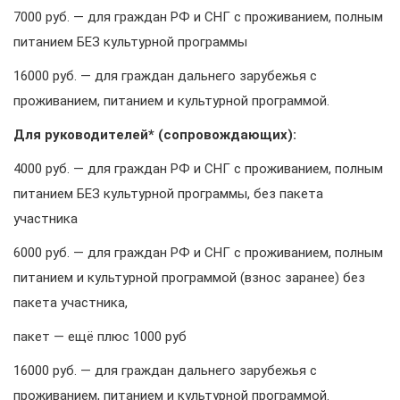
7000 руб. — для граждан РФ и СНГ с проживанием, полным
питанием БЕЗ культурной программы
16000 руб. — для граждан дальнего зарубежья с
проживанием, питанием и культурной программой.
Для руководителей* (сопровождающих):
4000 руб. — для граждан РФ и СНГ с проживанием, полным
питанием БЕЗ культурной программы, без пакета
участника
6000 руб. — для граждан РФ и СНГ с проживанием, полным
питанием и культурной программой (взнос заранее) без
пакета участника,
пакет — ещё плюс 1000 руб
16000 руб. — для граждан дальнего зарубежья с
проживанием, питанием и культурной программой.