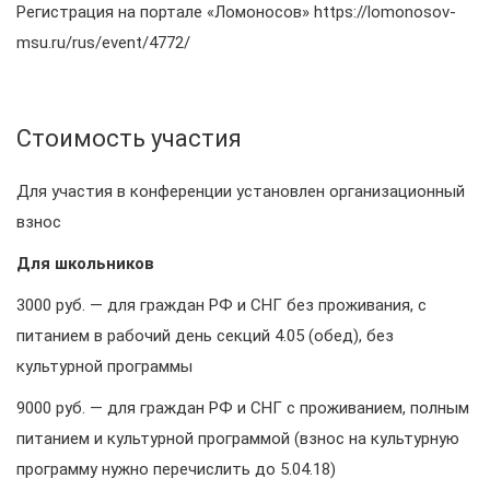
Регистрация на портале «Ломоносов» https://lomonosov-
msu.ru/rus/event/4772/
Стоимость участия
Для участия в конференции установлен организационный
взнос
Для школьников
3000 руб. — для граждан РФ и СНГ без проживания, с
питанием в рабочий день секций 4.05 (обед), без
культурной программы
9000 руб. — для граждан РФ и СНГ с проживанием, полным
питанием и культурной программой (взнос на культурную
программу нужно перечислить до 5.04.18)