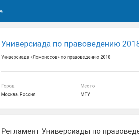
рь
Универсиада по правоведению 201
Универсиада «Ломоносов» по правоведению 2018
Город
Место
Москва, Россия
МГУ
Регламент Универсиады по правовед