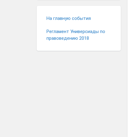
На главную события
Регламент Универсиады по
правоведению 2018