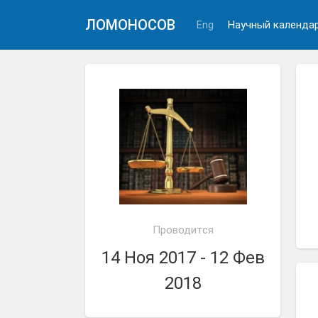
ЛОМОНОСОВ
Eng
Научный календа
Проводится
14 Ноя 2017 - 12 Фев
2018