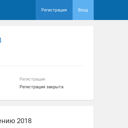
Регистрация
Вход
8
Регистрация
Регистрация закрыта
ению 2018