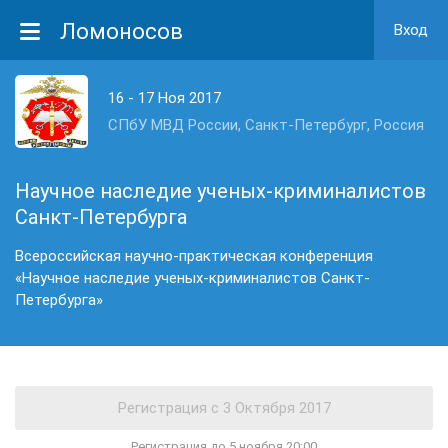
Ломоносов
Вход
16 - 17 Ноя 2017
СПбУ МВД России, Санкт-Петербург, Россия
Научное наследие ученых-криминалистов
Санкт-Петербурга
Всероссийская научно-практическая конференция
«Научное наследие ученых-криминалистов Санкт-
Петербурга»
Регистрация до 5 ноября 20:00