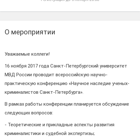
О мероприятии
Уважаемые коллеги!
16 ноября 2017 года Санкт-Петербургский университет
МВД России проводит всероссийскую научно-
практическую конференцию «Научное наследие ученых-
криминалистов Санкт-Петербурга».
В рамках работы конференции планируется обсуждение
следующих вопросов:
- Теоретические и прикладные аспекты развития
криминалистики и судебной экспертизы;