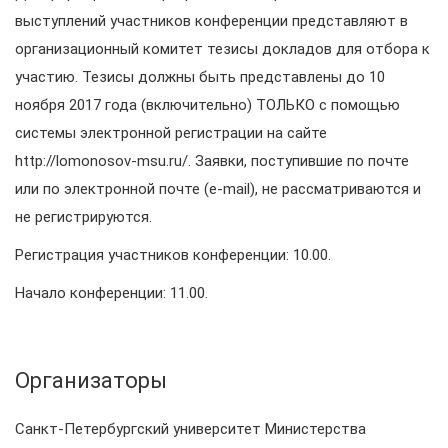
выступлений участников конференции представляют в
организационный комитет тезисы докладов для отбора к
участию. Тезисы должны быть представлены до 10
ноября 2017 года (включительно) ТОЛЬКО с помощью
системы электронной регистрации на сайте
http://lomonosov-msu.ru/. Заявки, поступившие по почте
или по электронной почте (e-mail), не рассматриваются и
не регистрируются.
Регистрация участников конференции: 10.00.
Начало конференции: 11.00.
Организаторы
Санкт-Петербургский университет Министерства