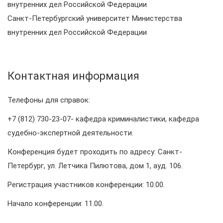
внутренних дел Российской Федерации
Санкт-Петербургский университет Министерства
внутренних дел Российской Федерации
Контактная информация
Телефоны для справок:
+7 (812) 730-23-07- кафедра криминалистики, кафедра
судебно-экспертной деятельности.
Конференция будет проходить по адресу: Санкт-
Петербург, ул. Летчика Пилютова, дом 1, ауд. 106.
Регистрация участников конференции: 10.00.
Начало конференции: 11.00.