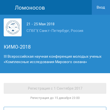
Ломоносов
Вход
21 - 25 Мая 2018
СПбГУ, Санкт-Петербург, Россия
КИМО-2018
III Всероссийская научная конференция молодых ученых
«Комплексные исследования Мирового океана»
Регистрация до 15 декабря 23:00