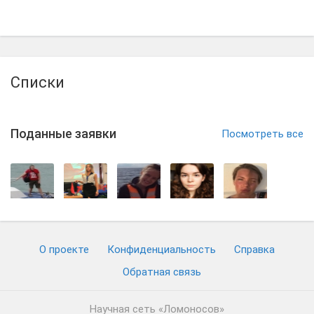
Списки
Поданные заявки
Посмотреть все
О проекте
Конфиденциальность
Cправка
Обратная связь
Научная сеть «Ломоносов»