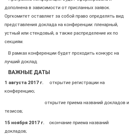
дополнена в зависимости от присланных заявок.
Оргкомитет оставляет за собой право определять вид
представления доклада на конференции: пленарный,
устный или стендовый, а также распределение их по
секциям.
В рамках конференции будет проходить конкурс на
лучший доклад.
ВАЖНЫЕ ДАТЫ
1 августа 2017 г.
открытие регистрации на
конференцию;
открытие приема названий докладов и
тезисов;
15 ноября 2017 г.
окончание приема названий
докладов;