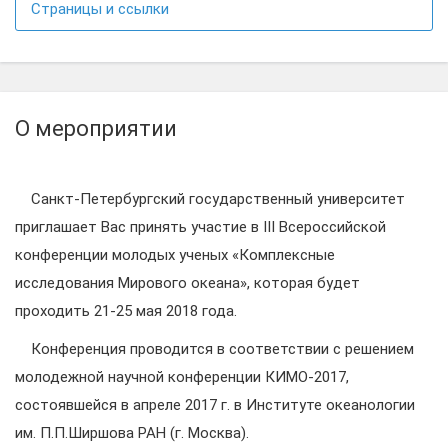
Страницы и ссылки
О мероприятии
Санкт-Петербургский государственный университет
приглашает Вас принять участие в III Всероссийской
конференции молодых ученых «Комплексные
исследования Мирового океана», которая будет
проходить 21-25 мая 2018 года.
Конференция проводится в соответствии с решением
молодежной научной конференции КИМО-2017,
состоявшейся в апреле 2017 г. в Институте океанологии
им. П.П.Ширшова РАН (г. Москва).