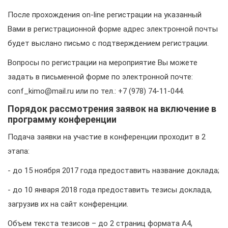
После прохождения on-line регистрации на указанный
Вами в регистрационной форме адрес электронной почты
будет выслано письмо с подтверждением регистрации.
Вопросы по регистрации на мероприятие Вы можете
задать в письменной форме по электронной почте:
conf_kimo@mail.ru или по тел.: +7 (978) 74-11-044.
Порядок рассмотрения заявок на включение в
программу конференции
Подача заявки на участие в конференции проходит в 2
этапа:
- до 15 ноября 2017 года предоставить название доклада;
- до 10 января 2018 года предоставить тезисы доклада,
загрузив их на сайт конференции.
Объем текста тезисов – до 2 страниц формата А4,