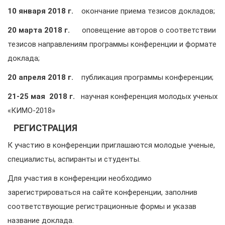
10 января 2018 г.
окончание приема тезисов докладов;
20 марта 2018 г.
оповещение авторов о соответствии
тезисов направлениям программы конференции и формате
доклада;
20 апреля 2018 г.
публикация программы конференции;
21-25 мая 2018 г.
научная конференция молодых ученых
«КИМО-2018»
РЕГИСТРАЦИЯ
К участию в конференции приглашаются молодые ученые,
специалисты, аспиранты и студенты.
Для участия в конференции необходимо
зарегистрироваться на сайте конференции, заполнив
соответствующие регистрационные формы и указав
название доклада.