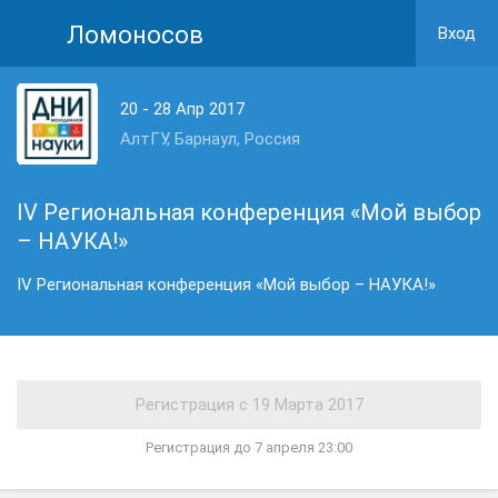
Ломоносов
Вход
20 - 28 Апр 2017
АлтГУ, Барнаул, Россия
IV Региональная конференция «Мой выбор
– НАУКА!»
IV Региональная конференция «Мой выбор – НАУКА!»
Регистрация до 7 апреля 23:00