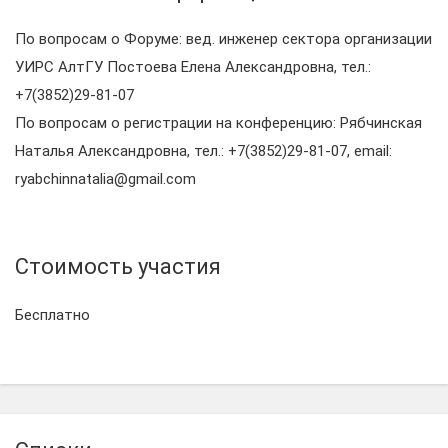
По вопросам о Форуме: вед. инженер сектора организации
УИРС АлтГУ Постоева Елена Александровна, тел.:
+7(3852)29-81-07
По вопросам о регистрации на конференцию: Рябчинская
Наталья Александровна, тел.: +
7(3852)29-81-07
, email:
ryabchinnatalia@gmail.com
Стоимость участия
Бесплатно