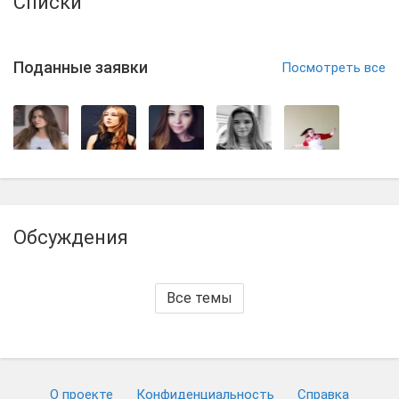
Списки
Поданные заявки
Посмотреть все
Обсуждения
Все темы
О проекте
Конфиденциальность
Cправка