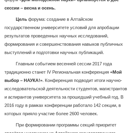
сессии – весна и осень.
Цель
форума: создание в Алтайском
государственном университете условий для апробации
результатов проведенных научных исследований,
формирования и совершенствования навыков публичных
выступлений и подготовки научных публикаций.
Главным событием весенней сессии 2017 года
традиционно станет IV Региональная конференция
«Мой
выбор – НАУКА!»
. Конференция подводит итоги научно-
исследовательской деятельности студентов, магистрантов
и аспирантов университета за прошедший учебный год. В
2016 году в рамках конференции работало 142 секции, в
которых прияло участие более 2600 человек.
При формировании программы секций приоритет