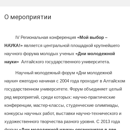
О мероприятии
IV Региональная конференция
«Мой выбор –
НАУКА!»
является центральной площадкой крупнейшего
научного форума молодых ученых
«Дни молодежной
науки»
Алтайского государственного университета.
Научный молодежный форум «Дни молодежной
науки» ежегодно начиная с 2004 года проходит в Алтайском
государственном университете. Форум объединяет целый
ряд мероприятий, среди которых: научно-практические
конференции, мастер-классы, студенческие олимпиады,
конкурсы научных работ, выставки научно-технического и
художественного творчества разного уровня. С 2013 года
форум
«Дни молодежной науки» организуется в две