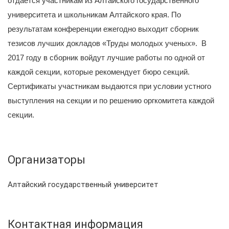
отдаётся участникам из Алтайского государственного
университета и школьникам Алтайского края. По
результатам конференции ежегодно выходит сборник
тезисов лучших докладов «Труды молодых ученых». В
2017 году в сборник войдут лучшие работы по одной от
каждой секции, которые рекомендует бюро секций.
Сертификаты участникам выдаются при условии устного
выступления на секции и по решению оргкомитета каждой
секции.
Организаторы
Алтайский государственный университет
Контактная информация