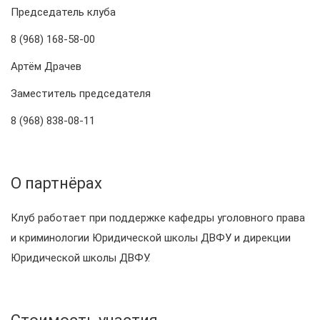
Председатель клуба
8 (968) 168-58-00
Артём Драчев
Заместитель председателя
8 (968) 838-08-11
О партнёрах
Клуб работает при поддержке кафедры уголовного права
и криминологии Юридической школы ДВФУ и дирекции
Юридической школы ДВФУ.