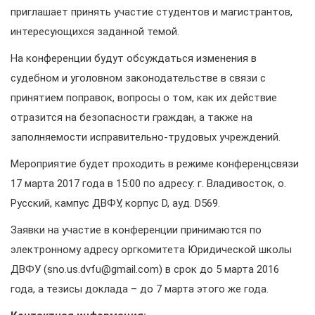
приглашает принять участие студентов и магистрантов,
интересующихся заданной темой.
На конференции будут обсуждаться изменения в
судебном и уголовном законодательстве в связи с
принятием поправок, вопросы о том, как их действие
отразится на безопасности граждан, а также на
заполняемости исправительно-трудовых учреждений.
Мероприятие будет проходить в режиме конференцсвязи
17 марта 2017 года в 15:00 по адресу: г. Владивосток, о.
Русский, кампус ДВФУ, корпус D, ауд. D569.
Заявки на участие в конференции принимаются по
электронному адресу оргкомитета Юридической школы
ДВФУ (sno.us.dvfu@gmail.com) в срок до 5 марта 2016
года, а тезисы доклада – до 7 марта этого же года.