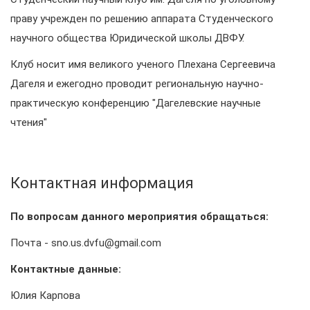
праву учрежден по решению аппарата Студенческого
научного общества Юридической школы ДВФУ.
Клуб носит имя великого ученого Плехана Сергеевича
Дагеля и ежегодно проводит региональную научно-
практическую конференцию "Дагелевские научные
чтения"
Контактная информация
По вопросам данного мероприятия обращаться:
Почта - sno.us.dvfu@gmail.com
Контактные данные:
Юлия Карпова