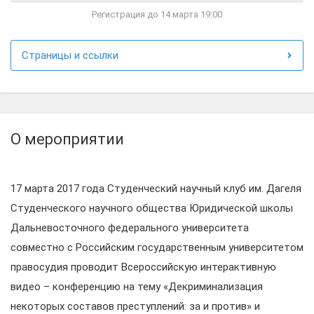
Регистрация до 14 марта 19:00
Страницы и ссылки
О мероприятии
17 марта 2017 года Студенческий научный клуб им. Дагеля
Студенческого научного общества Юридической школы
Дальневосточного федерального университета
совместно с Российским государственным университетом
правосудия проводит Всероссийскую интерактивную
видео – конференцию на тему «Декриминализация
некоторых составов преступлений: за и против» и