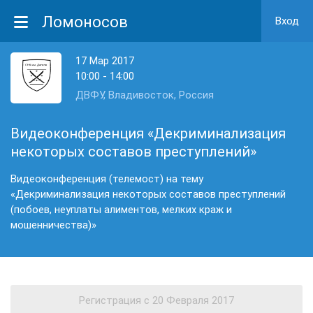
Ломоносов
Вход
17 Мар 2017
10:00 - 14:00
ДВФУ, Владивосток, Россия
Видеоконференция «Декриминализация
некоторых составов преступлений»
Видеоконференция (телемост) на тему
«Декриминализация некоторых составов преступлений
(побоев, неуплаты алиментов, мелких краж и
мошенничества)»