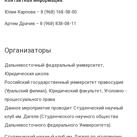
Контактная информация:
Юлия Карпова – 8 (968) 168-58-00
Артем Драчев – 8 (968) 838-08-11
Организаторы
Дальневосточный федеральный университет,
Юридическая школа
Российский государственный университет правосудия
(Уральский филиал), Юридический факультет, Уголовно -
процессуального права
Данное мероприятие проводит Студенческий научный
клуб им. Дагеля (Студенческого научного общества
Дальневосточного федерального Университета).
Студенческий научный клуб им. Дагеля по уголовному