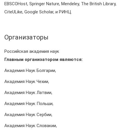
EBSCОHost, Springer Nature, Mendeley, The British Library,
CiteULike, Google Scholar, и РИНЦ.
Организаторы
Российская академия наук
Главным организатором являются:
Академия Наук Болгарии,
Академия Наук Чехии,
Академия Наук Латвии,
Академия Наук Польши,
Академия Наук Сербии,
Академия Наук Словакии,