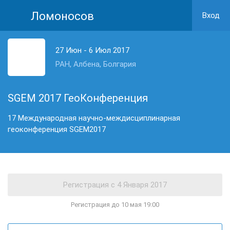
Ломоносов
Вход
27 Июн - 6 Июл 2017
РАН, Албена, Болгария
SGEM 2017 ГеоКонференция
17 Международная научно-междисциплинарная
геоконференция SGEM2017
Регистрация до 10 мая 19:00