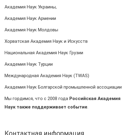
Академия Наук Украины,
Академия Наук Армении
Академия Наук Молдовы
Хорватская Академия Наук и Искусств
Национальная Академия Наук Грузии
Академия Наук Турции
Международная Академия Наук (TWAS)
Академия Наук Болгарской промышленной ассоциации
Мы гордимся, что с 2008 года
Российская Академия
Наук также поддерживает событие
.
Контактная информация