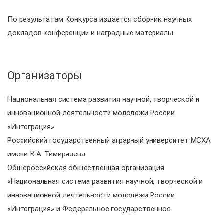
По результатам Конкурса издается сборник научных
докладов конференции и наградные материалы.
Организаторы
Национальная система развития научной, творческой и
инновационной деятельности молодежи России
«Интеграция»
Российский государственный аграрный университет МСХА
имени К.А. Тимирязева
Общероссийская общественная организация
«Национальная система развития научной, творческой и
инновационной деятельности молодежи России
«Интеграция» и Федеральное государственное