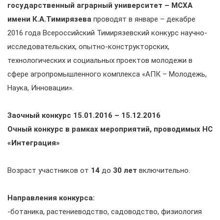
государственный аграрный университет – МСХА
имени К.А.Тимирязева
проводят в январе – декабре
2016 года Всероссийский Тимирязевский конкурс научно-
исследовательских, опытно-конструкторских,
технологических и социальных проектов молодежи в
сфере агропромышленного комплекса «АПК – Молодежь,
Наука, Инновации».
Заочный конкурс 15.01.2016 – 15.12.2016
Очный конкурс в рамках мероприятий, проводимых НС
«Интеграция»
Возраст участников от
14
до
30 лет
включительно.
Направления конкурса:
-ботаника, растениеводство, садоводство, физиология