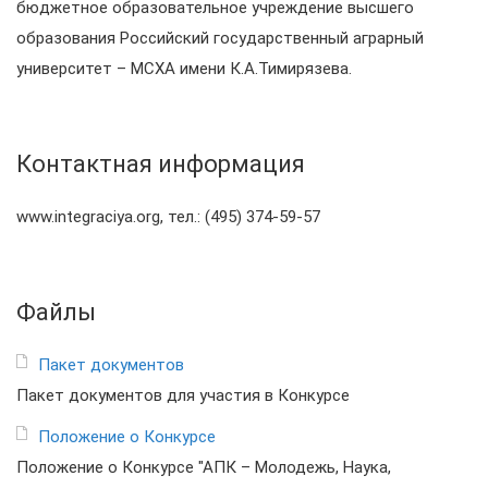
бюджетное образовательное учреждение высшего
образования Российский государственный аграрный
университет – МСХА имени К.А.Тимирязева.
Контактная информация
www.integraciya.org, тел.: (495) 374-59-57
Файлы
Пакет документов
Пакет документов для участия в Конкурсе
Положение о Конкурсе
Положение о Конкурсе "АПК – Молодежь, Наука,