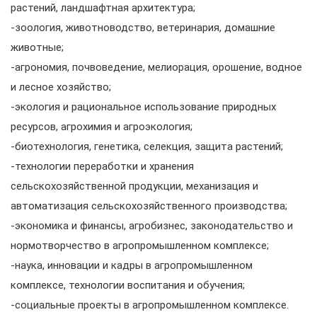
растений, ландшафтная архитектура;
-зоология, животноводство, ветеринария, домашние
животные;
-агрономия, почвоведение, мелиорация, орошение, водное
и лесное хозяйство;
-экология и рациональное использование природных
ресурсов, агрохимия и агроэкология;
-биотехнология, генетика, селекция, защита растений;
-технологии переработки и хранения
сельскохозяйственной продукции, механизация и
автоматизация сельскохозяйственного производства;
-экономика и финансы, агробизнес, законодательство и
нормотворчество в агропромышленном комплексе;
-наука, инновации и кадры в агропромышленном
комплексе, технологии воспитания и обучения;
-социальные проекты в агропромышленном комплексе.