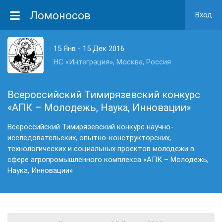
Ломоносов
Вход
15 Янв - 15 Дек 2016
НС «Интеграция», Москва, Россия
Всероссийский Тимирязевский конкурс
«АПК – Молодежь, Наука, Инновации»
Всероссийский Тимирязевский конкурс научно-
исследовательских, опытно-конструкторских,
технологических и социальных проектов молодежи в
сфере агропромышленного комплекса «АПК – Молодежь,
Наука, Инновации»