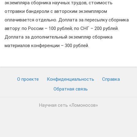
экземпляра сборника научных трудов, стоимость
отправки бандероли с авторским экземпляром
оплачивается отдельно. Доплата за пересылку сборника
автору: по России – 100 рублей; по СНГ – 200 рублей.
Доплата за дополнительный экземпляр сборника
материалов конференции – 300 рублей.
О проекте
Конфиденциальность
Cправка
Обратная связь
Научная сеть «Ломоносов»