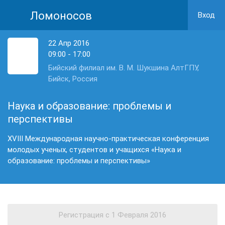
Ломоносов
Вход
22 Апр 2016
09:00 - 17:00
Бийский филиал им. В. М. Шукшина АлтГПУ,
Бийск, Россия
Наука и образование: проблемы и
перспективы
XVIII Международная научно-практическая конференция
молодых ученых, студентов и учащихся «Наука и
образование: проблемы и перспективы»