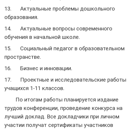
13.
Актуальные проблемы дошкольного
образования.
14.
Актуальные вопросы современного
обучения в начальной школе.
15.
Социальный педагог в образовательном
пространстве.
16.
Бизнес
и инновации
.
17.
Проектные и исследовательские работы
учащихся 1-11 классов.
По итогам работы планируется издание
трудов конференции, проведение конкурса на
лучший доклад. Все докладчики при личном
участии получат сертификаты участников