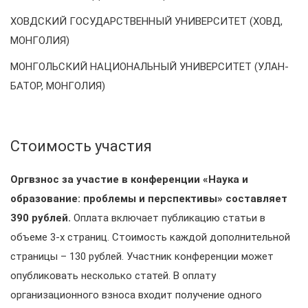
ХОВДСКИЙ ГОСУДАРСТВЕННЫЙ УНИВЕРСИТЕТ (ХОВД,
МОНГОЛИЯ)
МОНГОЛЬСКИЙ НАЦИОНАЛЬНЫЙ УНИВЕРСИТЕТ (УЛАН-
БАТОР, МОНГОЛИЯ)
Стоимость участия
Оргвзнос за участие в конференции «Наука и
образование: проблемы и перспективы» составляет
390 рублей.
Оплата включает публикацию статьи в
объеме 3-х страниц. Стоимость каждой дополнительной
страницы – 130 рублей. Участник конференции может
опубликовать несколько статей. В оплату
организационного взноса входит получение одного