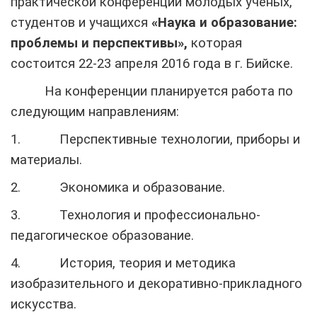
практической конференции молодых ученых,
студентов и учащихся
«Наука и образование:
проблемы и перспективы»,
которая
состоится 22-23 апреля 2016 года в г. Бийске.
На конференции планируется работа по
следующим направлениям:
1.
Перспективные технологии, приборы и
материалы.
2.
Экономика и образование.
3.
Технология и профессионально-
педагогическое образование.
4.
История, теория и методика
изобразительного и декоративно-прикладного
искусства.