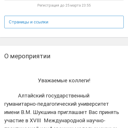
Регистрация до 25 марта 23:55
Страницы и ссылки
О мероприятии
Уважаемые коллеги!
Алтайский государственный
гуманитарно-педагогический университет
имени В.М. Шукшина приглашает Вас принять
участие в
XVIII
Международной научно-