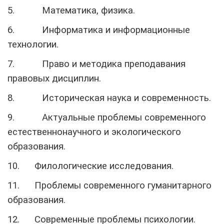
5.
Математика, физика.
6.
Информатика и информационные
технологии.
7.
Право и методика преподавания
правовых дисциплин.
8.
Историческая наука и современность.
9.
Актуальные проблемы современного
естественнонаучного и экологического
образования.
10.
Филологические исследования.
11.
Проблемы современного гуманитарного
образования.
12.
Современные проблемы психологии.