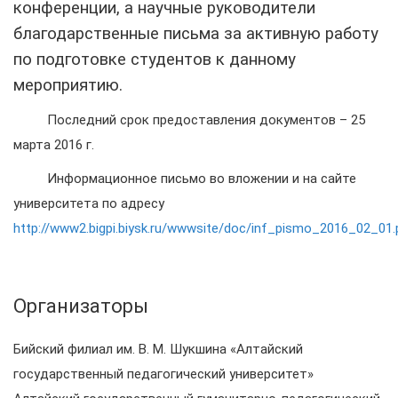
конференции, а научные руководители
благодарственные письма за активную работу
по подготовке студентов к данному
мероприятию.
Последний срок предоставления документов – 25
марта 2016 г.
Информационное письмо во вложении и на сайте
университета по адресу
http://www2.bigpi.biysk.ru/wwwsite/doc/inf_pismo_2016_02_01.
Организаторы
Бийский филиал им. В. М. Шукшина «Алтайский
государственный педагогический университет»