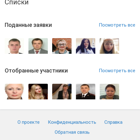
Списки
Поданные заявки
Посмотреть все
Отобранные участники
Посмотреть все
О проекте
Конфиденциальность
Cправка
Обратная связь