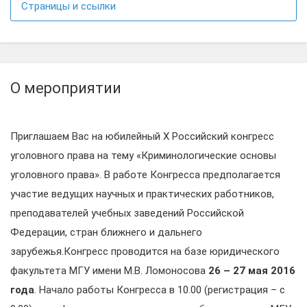
Страницы и ссылки
О мероприятии
Приглашаем Вас на юбилейный X Российский конгресс
уголовного права на тему «Криминологические основы
уголовного права». В работе Конгресса предполагается
участие ведущих научных и практических работников,
преподавателей учебных заведений Российской
Федерации, стран ближнего и дальнего
зарубежья.Конгресс проводится на базе юридического
факультета МГУ имени М.В. Ломоносова
26 – 27 мая 2016
года
. Начало работы Конгресса в 10.00 (регистрация – с