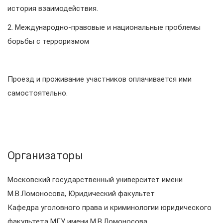
история взаимодействия.
2. Международно-правовые и национальные проблемы
борьбы с терроризмом
Проезд и проживание участников оплачивается ими
самостоятельно.
Организаторы
Московский государственный университет имени
М.В.Ломоносова, Юридический факультет
Кафедра уголовного права и криминологии юридического
факультета МГУ имени М.В.Ломоносова