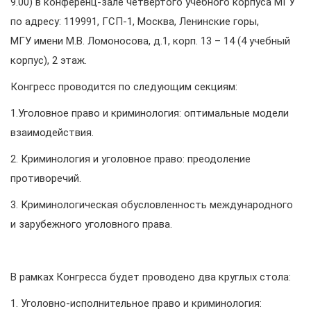
9.00) в конференц-зале четвертого учебного корпуса МГУ
по адресу: 119991, ГСП-1, Москва, Ленинские горы,
МГУ имени М.В. Ломоносова, д.1, корп. 13 – 14 (4 учебный
корпус), 2 этаж.
Конгресс проводится по следующим секциям:
1.Уголовное право и криминология: оптимальные модели
взаимодействия.
2. Криминология и уголовное право: преодоление
противоречий.
3. Криминологическая обусловленность международного
и зарубежного уголовного права.
В рамках Конгресса будет проводено два круглых стола:
1. Уголовно-исполнительное право и криминология: