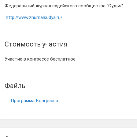
Федеральный журнал судейского сообщества "Судья"
http://www.zhurnalsudya.ru/
Стоимость участия
Участие в конгрессе бесплатное.
Файлы
Программа Конгресса