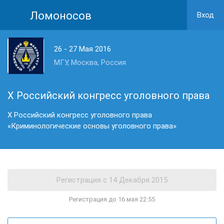
Ломоносов
Вход
26 - 27 Мая 2016
МГУ, Москва, Россия
X Российский конгресс уголовного права
X Российский конгресс уголовного права
«Криминологические основы уголовного права»
Регистрация до 16 мая 22:55