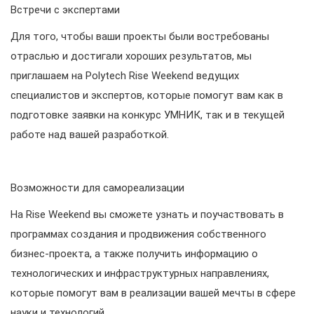
Встречи с экспертами
Для того, чтобы ваши проекты были востребованы
отраслью и достигали хороших результатов, мы
приглашаем на Polytech Rise Weekend ведущих
специалистов и экспертов, которые помогут вам как в
подготовке заявки на конкурс УМНИК, так и в текущей
работе над вашей разработкой.
Возможности для самореализации
На Rise Weekend вы сможете узнать и поучаствовать в
программах создания и продвижения собственного
бизнес-проекта, а также получить информацию о
технологических и инфраструктурных направлениях,
которые помогут вам в реализации вашей мечты в сфере
науки и технологий.