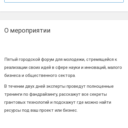
О мероприятии
Пятый городской форум для молодежи, стремящейся к
реализации своих идей в сфере науки и инноваций, малого
бизнеса и общественного сектора.
В течении двух дней эксперты проведут полноценные
тренинги по фандрайзингу, расскажут все секреты
грантовых технологий и подскажут где можно найти
ресурсы под ваш проект или бизнес.