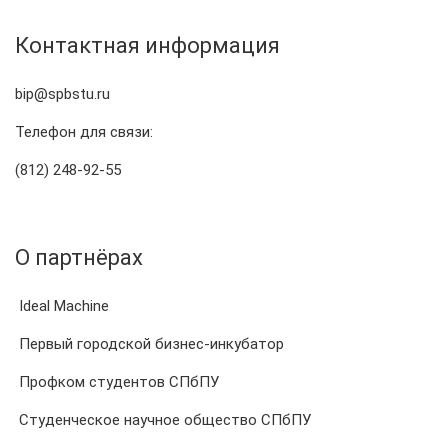
Контактная информация
bip@spbstu.ru
Телефон для связи:
(812) 248-92-55
О партнёрах
Ideal Machine
Первый городской бизнес-инкубатор
Профком студентов СПбПУ
Студенческое научное общество СПбПУ