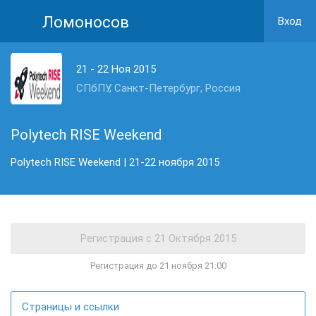
Ломоносов
Вход
21 - 22 Ноя 2015
СПбПУ, Санкт-Петербург, Россия
Polytech RISE Weekend
Polytech RISE Weekend | 21-22 ноября 2015
Регистрация до 21 ноября 21:00
Страницы и ссылки