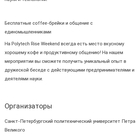
Бесплатные coffee-брейки и общение с
единомышленниками
На Polytech Rise Weekend всегда есть место вкусному
хорошему кофе и продуктивному общению! На нашем
мероприятии вы сможете получить уникальный опыт в
дружеской беседе с действующими предпринимателями и
деятелями науки.
Организаторы
Санкт-Петербургский политехнический университет Петра
Великого