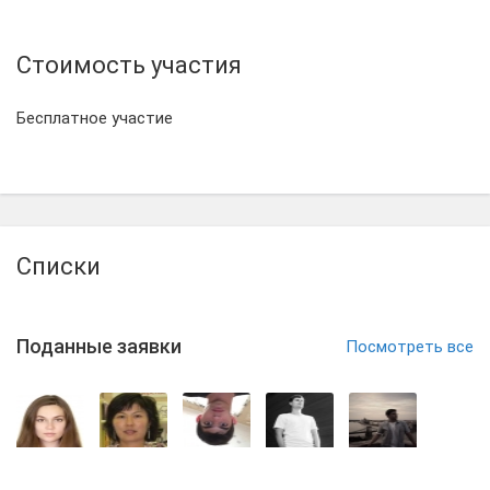
Стоимость участия
Бесплатное участие
Списки
Поданные заявки
Посмотреть все