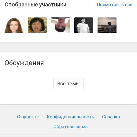
Отобранные участники
Посмотреть все
Обсуждения
Все темы
О проекте
Конфиденциальность
Cправка
Обратная связь